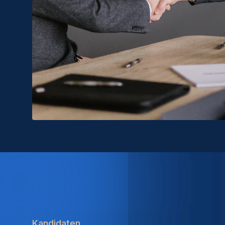
Kandidaten