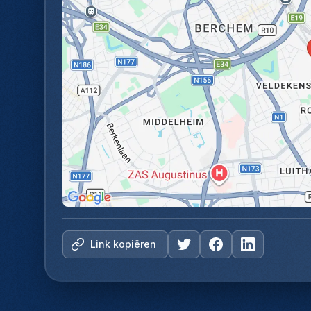
Link kopiëren