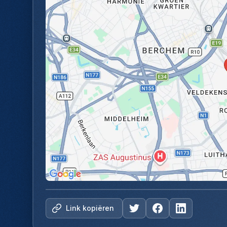
Link kopiëren