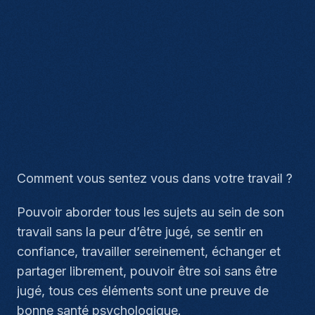
Comment vous sentez vous dans votre travail ?
Pouvoir aborder tous les sujets au sein de son
travail sans la peur d’être jugé, se sentir en
confiance, travailler sereinement, échanger et
partager librement, pouvoir être soi sans être
jugé, tous ces éléments sont une preuve de
bonne santé psychologique.