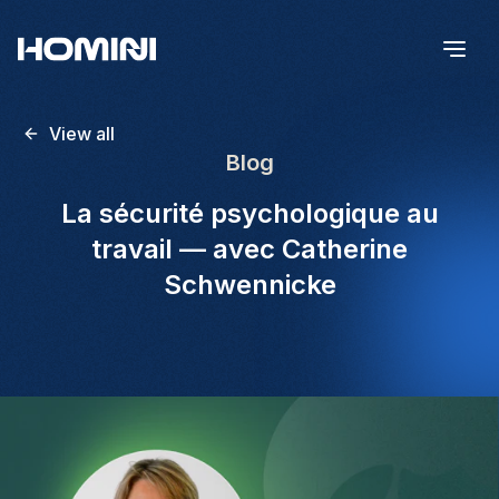
View all
Blog
La sécurité psychologique au
travail — avec Catherine
Schwennicke