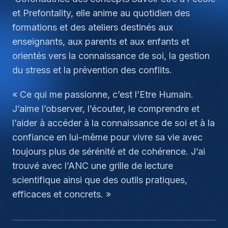
et Prefontality, elle anime au quotidien des
formations et des ateliers destinés aux
enseignants, aux parents et aux enfants et
orientés vers la connaissance de soi, la gestion
du stress et la prévention des conflits.
« Ce qui me passionne, c’est l’Etre Humain.
J’aime l’observer, l’écouter, le comprendre et
l’aider à accéder à la connaissance de soi et à la
confiance en lui-même pour vivre sa vie avec
toujours plus de sérénité et de cohérence. J’ai
trouvé avec l’ANC une grille de lecture
scientifique ainsi que des outils pratiques,
efficaces et concrets. »