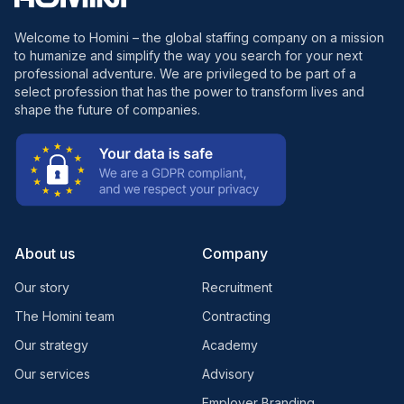
Welcome to Homini – the global staffing company on a mission
to humanize and simplify the way you search for your next
professional adventure. We are privileged to be part of a
select profession that has the power to transform lives and
shape the future of companies.
About us
Company
Our story
Recruitment
The Homini team
Contracting
Our strategy
Academy
Our services
Advisory
Employer Branding