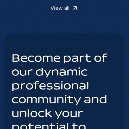
View all
Become part of
our dynamic
professional
community and
unlock your
potential to