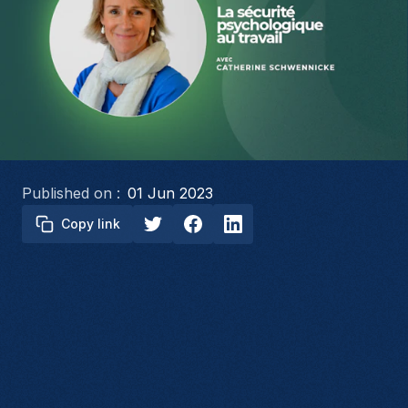
Published on :
01 Jun 2023
Copy link