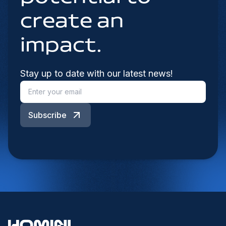
create an
impact.
Stay up to date with our latest news!
Subscribe