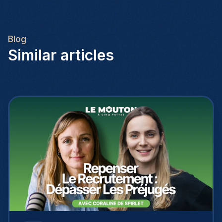
Blog
Similar articles