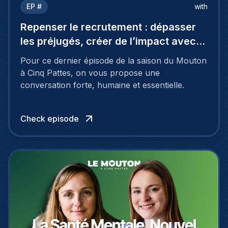
EP #
with
Repenser le recrutement : dépasser
les préjugés, créer de l’impact avec
Coraline De Spirlet
Pour ce dernier épisode de la saison du Mouton
à Cinq Pattes, on vous propose une
conversation forte, humaine et essentielle.
Check episode