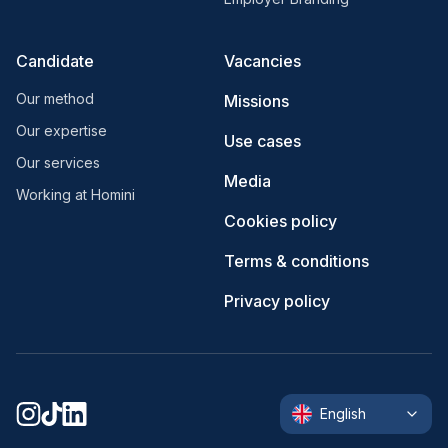
Candidate
Vacancies
Our method
Missions
Our expertise
Use cases
Our services
Media
Working at Homini
Cookies policy
Terms & conditions
Privacy policy
English