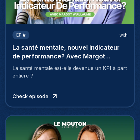
EP #
with
La santé mentale, nouvel indicateur
de performance? Avec Margot
Wuillaume
La santé mentale est-elle devenue un KPI à part
entière ?
Check episode