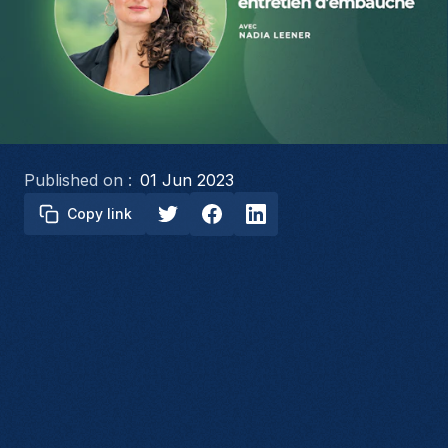
Published on :
01 Jun 2023
Copy link