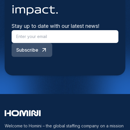
impact.
Stay up to date with our latest news!
Subscribe
Welcome to Homini – the global staffing company on a mission