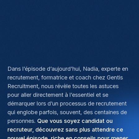
Dans l’épisode d’aujourd’hui, Nadia, experte en
recrutement, formatrice et coach chez Gentis
Recruitment, nous révèle toutes les astuces
pour aller directement à l’essentiel et se
démarquer lors d’un processus de recrutement
qui englobe parfois, souvent, des centaines de
personnes.
Que vous soyez candidat ou
recruteur, découvrez sans plus attendre ce
nouvel épisode, riche en conseils pour mener