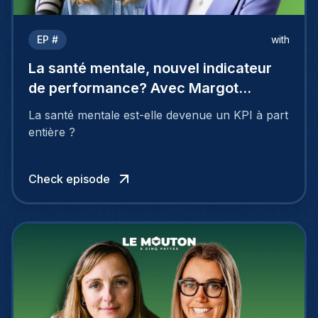
EP #
with
La santé mentale, nouvel indicateur
de performance? Avec Margot
Wuillaume
La santé mentale est-elle devenue un KPI à part
entière ?
Check episode