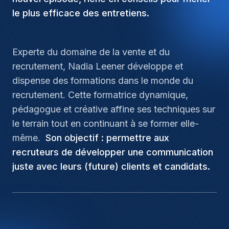
le plus efficace des entretiens.
Experte du domaine de la vente et du
recrutement, Nadia Leener développe et
dispense des formations dans le monde du
recrutement. Cette formatrice dynamique,
pédagogue et créative affine ses techniques sur
le terrain tout en continuant à se former elle-
même.
Son objectif : permettre aux
recruteurs de développer une communication
juste avec leurs (future) clients et candidats.