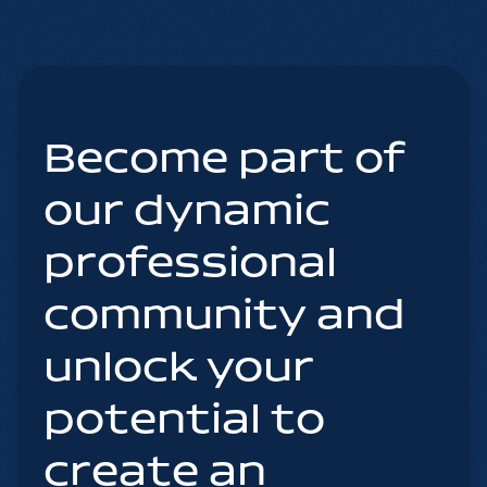
Become part of
our dynamic
professional
community and
unlock your
potential to
create an