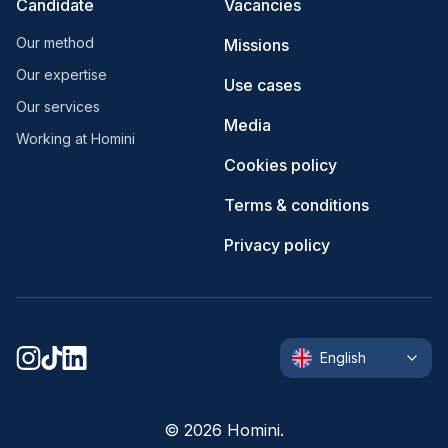
Candidate
Vacancies
Our method
Missions
Our expertise
Use cases
Our services
Media
Working at Homini
Cookies policy
Terms & conditions
Privacy policy
English
©
2026
Homini.