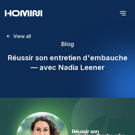
View all
Blog
Réussir son entretien d'embauche
— avec Nadia Leener