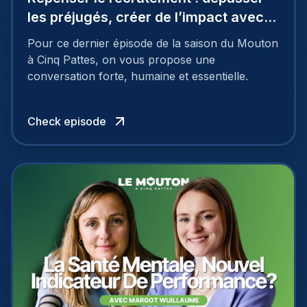
les préjugés, créer de l’impact avec
Coraline De Spirlet
Pour ce dernier épisode de la saison du Mouton
à Cinq Pattes, on vous propose une
conversation forte, humaine et essentielle.
Check episode