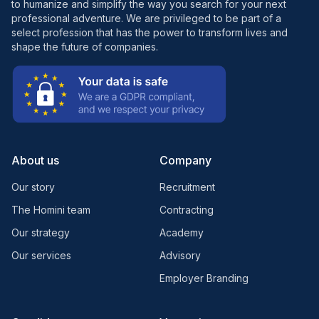
to humanize and simplify the way you search for your next
professional adventure. We are privileged to be part of a
select profession that has the power to transform lives and
shape the future of companies.
About us
Company
Our story
Recruitment
The Homini team
Contracting
Our strategy
Academy
Our services
Advisory
Employer Branding