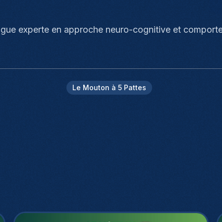
ue experte en approche neuro-cognitive et comporteme
Le Mouton à 5 Pattes