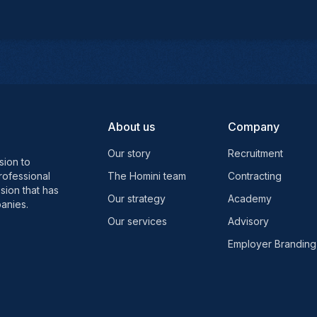
About us
Company
Our story
Recruitment
sion to
rofessional
The Homini team
Contracting
sion that has
Our strategy
Academy
anies.
Our services
Advisory
Employer Branding