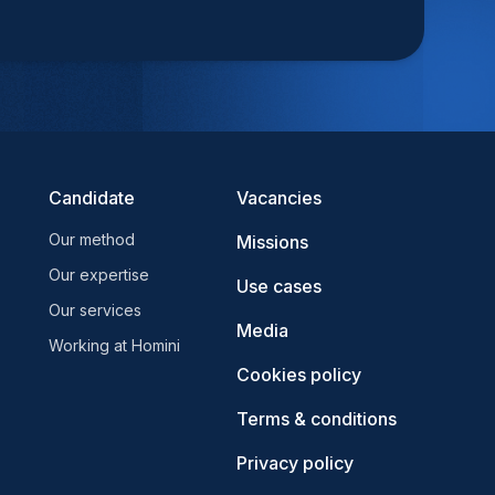
Candidate
Vacancies
Our method
Missions
Our expertise
Use cases
Our services
Media
Working at Homini
Cookies policy
Terms & conditions
Privacy policy