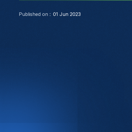
Published on :
01 Jun 2023