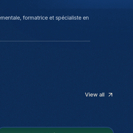
ntale, formatrice et spécialiste en
View all