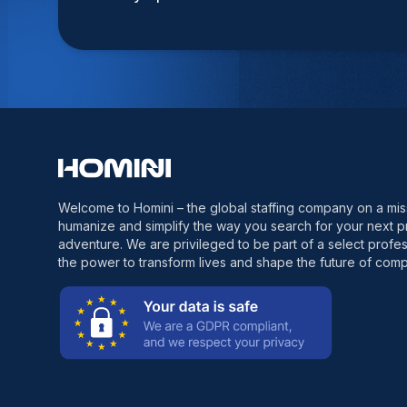
Welcome to Homini – the global staffing company on a mis
humanize and simplify the way you search for your next p
adventure. We are privileged to be part of a select profes
the power to transform lives and shape the future of comp