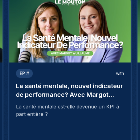
EP #
with
La santé mentale, nouvel indicateur
de performance? Avec Margot
Wuillaume
La santé mentale est-elle devenue un KPI à
part entière ?