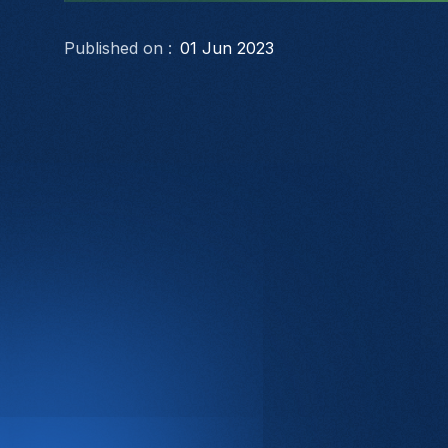
Published on :
01 Jun 2023