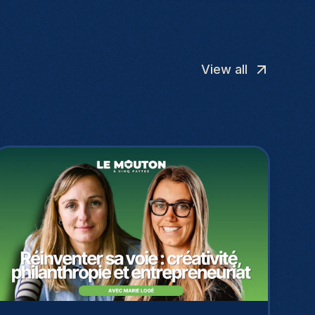
View all