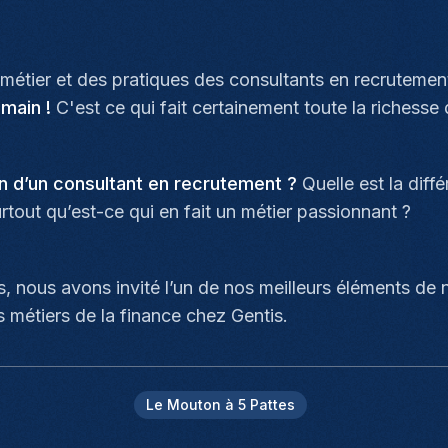
u métier et des pratiques des consultants en recruteme
umain !
C'est ce qui fait certainement toute la richesse 
en d’un consultant en recrutement ?
Quelle est la diff
rtout qu’est-ce qui en fait un métier passionnant ?
, nous avons invité l’un de nos meilleurs éléments de
s métiers de la finance chez Gentis.
Le Mouton à 5 Pattes