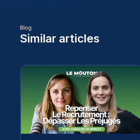
Blog
Similar articles