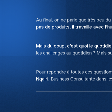
Au final, on ne parle que très peu d
pas de produits, il travaille avec l’h
Mais du coup, c’est quoi le quotidi
les challenges au quotidien ? Mais su
Pour répondre à toutes ces questions
Nqairi
, Business Consultante dans le