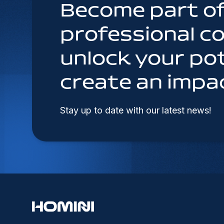
Become part of
professional 
unlock your pot
create an impa
Stay up to date with our latest news!