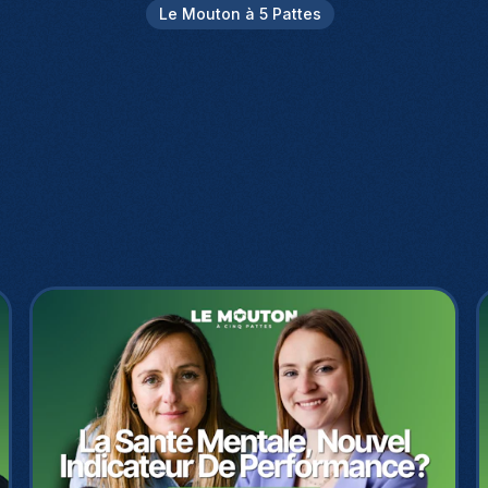
Le Mouton à 5 Pattes