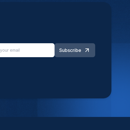
Subscribe