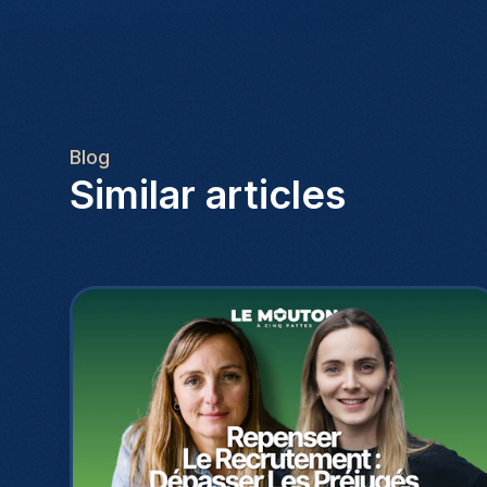
Blog
Similar articles