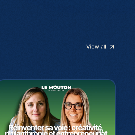
View all