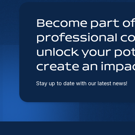
Become part of
professional 
unlock your pot
create an impa
Stay up to date with our latest news!