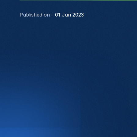
Published on :
01 Jun 2023