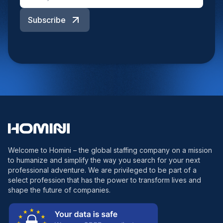
Subscribe
Welcome to Homini – the global staffing company on a mission
to humanize and simplify the way you search for your next
professional adventure. We are privileged to be part of a
select profession that has the power to transform lives and
shape the future of companies.