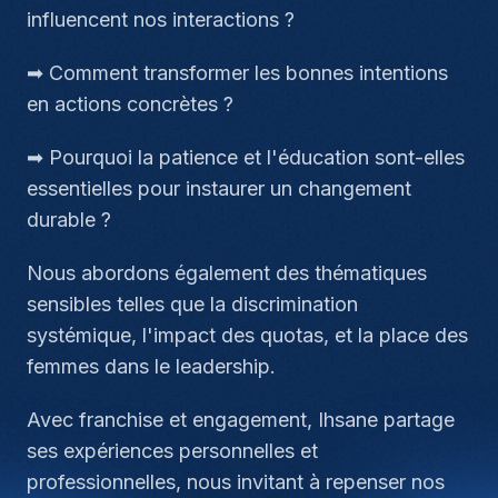
influencent nos interactions ?
➡ Comment transformer les bonnes intentions
en actions concrètes ?
➡ Pourquoi la patience et l'éducation sont-elles
essentielles pour instaurer un changement
durable ?
Nous abordons également des thématiques
sensibles telles que la discrimination
systémique, l'impact des quotas, et la place des
femmes dans le leadership.
Avec franchise et engagement, Ihsane partage
ses expériences personnelles et
professionnelles, nous invitant à repenser nos