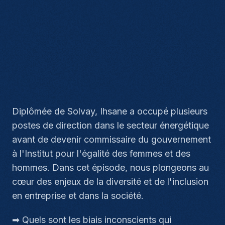
Diplômée de Solvay, Ihsane a occupé plusieurs
postes de direction dans le secteur énergétique
avant de devenir commissaire du gouvernement
à l'Institut pour l'égalité des femmes et des
hommes. Dans cet épisode, nous plongeons au
cœur des enjeux de la diversité et de l'inclusion
en entreprise et dans la société.
➡ Quels sont les biais inconscients qui