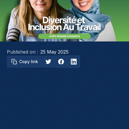
Published on :
25 May 2025
Copy link