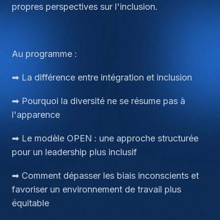
propres perspectives sur l'inclusion.
Au programme :
➡ La différence entre intégration et inclusion
➡ Pourquoi la diversité ne se résume pas à
l'apparence
➡ Le modèle OPEN : une approche structurée
pour un leadership plus inclusif
➡ Comment dépasser les biais inconscients et
favoriser un environnement de travail plus
équitable