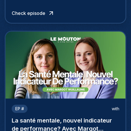
Check episode
EP #
with
La santé mentale, nouvel indicateur
de performance? Avec Margot