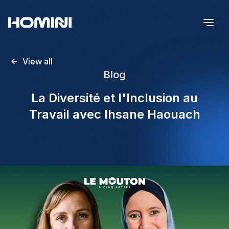
View all
Blog
La Diversité et l'Inclusion au
Travail avec Ihsane Haouach