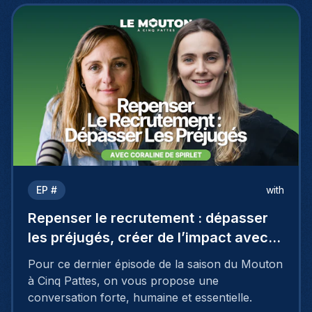
EP #
with
Repenser le recrutement : dépasser
les préjugés, créer de l’impact avec
Coraline De Spirlet
Pour ce dernier épisode de la saison du Mouton
à Cinq Pattes, on vous propose une
conversation forte, humaine et essentielle.