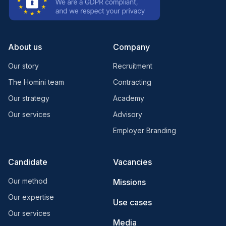
About us
Company
Our story
Recruitment
The Homini team
Contracting
Our strategy
Academy
Our services
Advisory
Employer Branding
Candidate
Vacancies
Our method
Missions
Our expertise
Use cases
Our services
Media