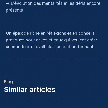
➡ L'évolution des mentalités et les défis encore
présents
Un épisode riche en réflexions et en conseils
pratiques pour celles et ceux qui veulent créer
un monde du travail plus juste et performant.
Blog
Similar articles