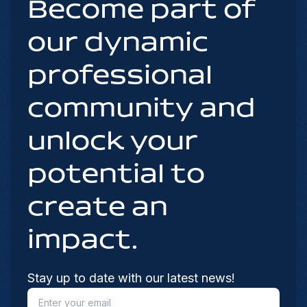
Become part of
our dynamic
professional
community and
unlock your
potential to
create an
impact.
Stay up to date with our latest news!