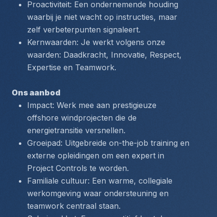
Proactiviteit: Een ondernemende houding 
waarbij je niet wacht op instructies, maar 
zelf verbeterpunten signaleert.
Kernwaarden: Je werkt volgens onze 
waarden: Daadkracht, Innovatie, Respect, 
Expertise en Teamwork.
Ons aanbod
Impact: Werk mee aan prestigieuze 
offshore windprojecten die de 
energietransitie versnellen.
Groeipad: Uitgebreide on-the-job training en 
externe opleidingen om een expert in 
Project Controls te worden.
Familiale cultuur: Een warme, collegiale 
werkomgeving waar ondersteuning en 
teamwork centraal staan.