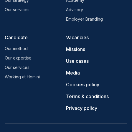
Our strategy
Academy
Our services
Advisory
Employer Branding
Candidate
Vacancies
Our method
Missions
Our expertise
Use cases
Our services
Media
Working at Homini
Cookies policy
Terms & conditions
Privacy policy