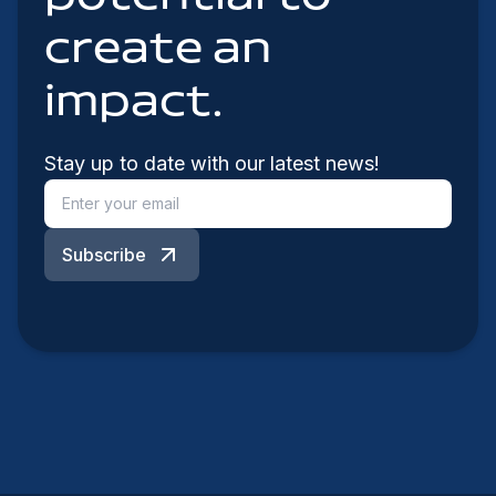
create an
impact.
Stay up to date with our latest news!
Subscribe