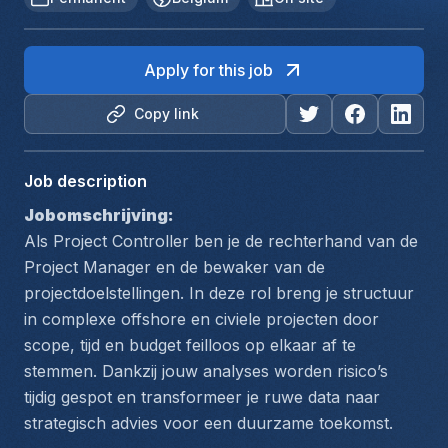
Apply for this job
Copy link
Job description
Jobomschrijving:
Als Project Controller ben je de rechterhand van de 
Project Manager en de bewaker van de 
projectdoelstellingen. In deze rol breng je structuur 
in complexe offshore en civiele projecten door 
scope, tijd en budget feilloos op elkaar af te 
stemmen. Dankzij jouw analyses worden risico’s 
tijdig gespot en transformeer je ruwe data naar 
strategisch advies voor een duurzame toekomst.