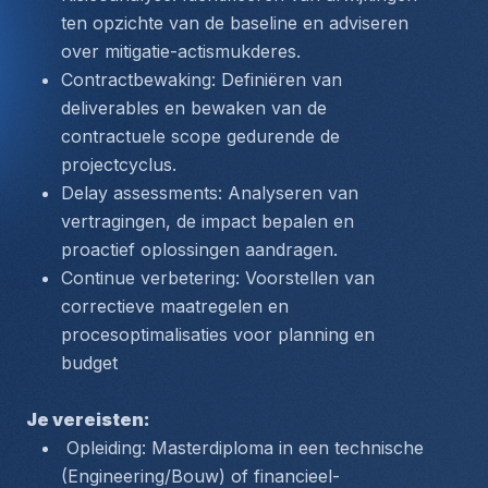
ten opzichte van de baseline en adviseren 
over mitigatie-actismukderes.
Contractbewaking: Definiëren van 
deliverables en bewaken van de 
contractuele scope gedurende de 
projectcyclus.
Delay assessments: Analyseren van 
vertragingen, de impact bepalen en 
proactief oplossingen aandragen.
Continue verbetering: Voorstellen van 
correctieve maatregelen en 
procesoptimalisaties voor planning en 
budget
Je vereisten:
 Opleiding: Masterdiploma in een technische 
(Engineering/Bouw) of financieel-