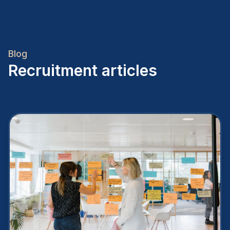
Blog
Recruitment articles