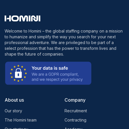
Welcome to Homini – the global staffing company on a mission
to humanize and simplify the way you search for your next
professional adventure. We are privileged to be part of a
select profession that has the power to transform lives and
shape the future of companies.
About us
Company
Our story
Recruitment
The Homini team
Contracting