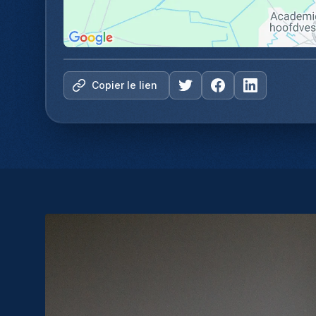
Copier le lien