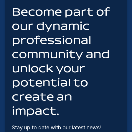
Become part of
our dynamic
professional
community and
unlock your
potential to
create an
impact.
Stay up to date with our latest news!