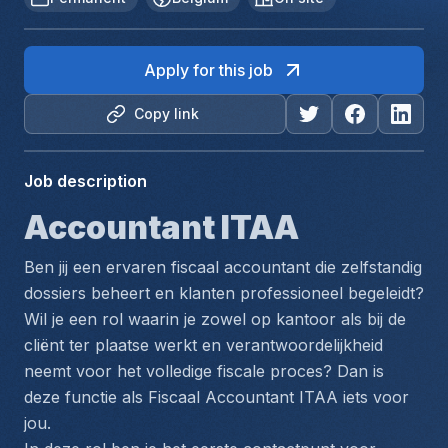
Apply for this job
Copy link
Job description
Accountant ITAA
Ben jij een ervaren fiscaal accountant die zelfstandig 
dossiers beheert en klanten professioneel begeleidt? 
Wil je een rol waarin je zowel op kantoor als bij de 
cliënt ter plaatse werkt en verantwoordelijkheid 
neemt voor het volledige fiscale proces? Dan is 
deze functie als Fiscaal Accountant ITAA iets voor 
jou.