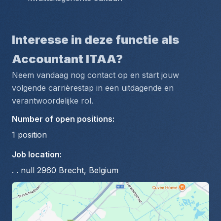
Interesse in deze functie als 
Accountant ITAA?
Neem vandaag nog contact op en start jouw 
volgende carrièrestap in een uitdagende en 
verantwoordelijke rol.
Number of open positions
:
1
position
Job location
:
. . null 2960 Brecht, Belgium