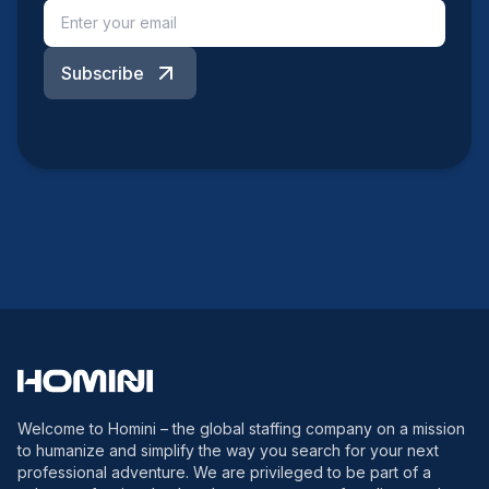
Subscribe
Welcome to Homini – the global staffing company on a mission
to humanize and simplify the way you search for your next
professional adventure. We are privileged to be part of a