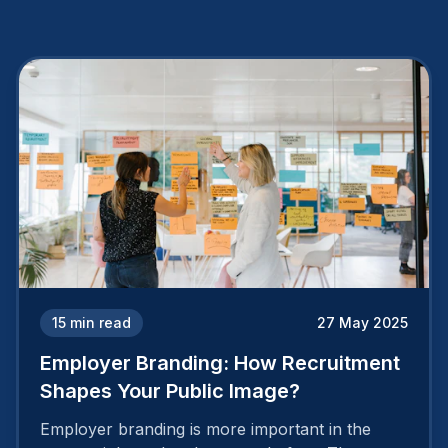
15
min read
27 May 2025
Employer Branding: How Recruitment
Shapes Your Public Image?
Employer branding is more important in the