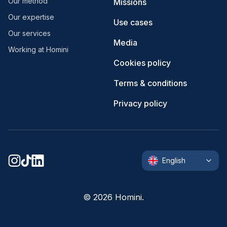
Our method
Missions
Our expertise
Use cases
Our services
Media
Working at Homini
Cookies policy
Terms & conditions
Privacy policy
English
©
2026
Homini.