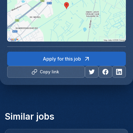
Apply for this job
Copy link
Similar jobs