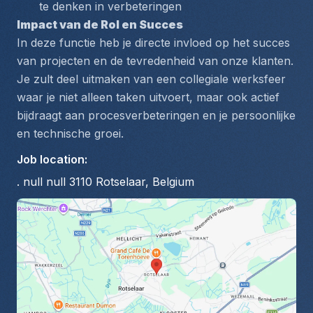
te denken in verbeteringen
Impact van de Rol en Succes
In deze functie heb je directe invloed op het succes 
van projecten en de tevredenheid van onze klanten. 
Je zult deel uitmaken van een collegiale werksfeer 
waar je niet alleen taken uitvoert, maar ook actief 
bijdraagt aan procesverbeteringen en je persoonlijke 
en technische groei.
Job location
:
. null null 3110 Rotselaar, Belgium