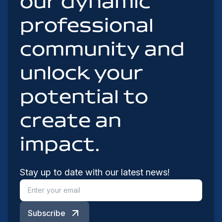
our dynamic
professional
community and
unlock your
potential to
create an
impact.
Stay up to date with our latest news!
Subscribe