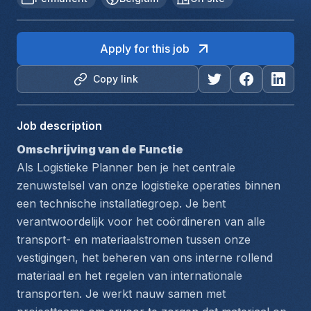
Apply for this job
Copy link
Job description
Omschrijving van de Functie
Als Logistieke Planner ben je het centrale 
zenuwstelsel van onze logistieke operaties binnen 
een technische installatiegroep. Je bent 
verantwoordelijk voor het coördineren van alle 
transport- en materiaalstromen tussen onze 
vestigingen, het beheren van ons interne rollend 
materiaal en het regelen van internationale 
transporten. Je werkt nauw samen met 