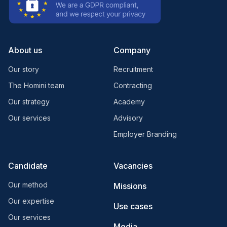
About us
Company
Our story
Recruitment
The Homini team
Contracting
Our strategy
Academy
Our services
Advisory
Employer Branding
Candidate
Vacancies
Our method
Missions
Our expertise
Use cases
Our services
Media