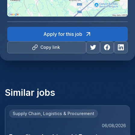
Apply for this job
Copy link
Similar jobs
Supply Chain, Logistics & Procurement
06/08/2026