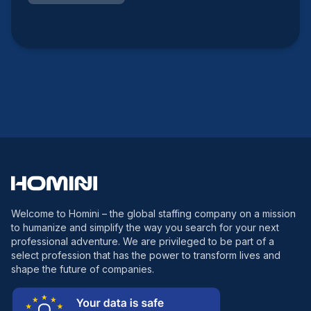
Welcome to Homini – the global staffing company on a mission
to humanize and simplify the way you search for your next
professional adventure. We are privileged to be part of a
select profession that has the power to transform lives and
shape the future of companies.