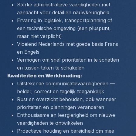
Sterke administratieve vaardigheden met 
aandacht voor detail en nauwkeurigheid
Ervaring in logistiek, transportplanning of 
een technische omgeving (een pluspunt, 
maar niet verplicht)
Vloeiend Nederlands met goede basis Frans 
en Engels
Vermogen om snel prioriteiten in te schatten 
en tussen taken te schakelen
Kwaliteiten en Werkhouding:
Uitstekende communicatievaardigheden — 
helder, correct en tegelijk toegankelijk
Rust en overzicht behouden, ook wanneer 
prioriteiten en planningen veranderen
Enthousiasme en leergierigheid om nieuwe 
vaardigheden te ontwikkelen
Proactieve houding en bereidheid om mee 