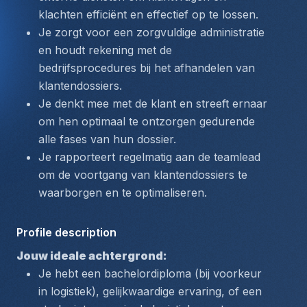
klachten efficiënt en effectief op te lossen.
Je zorgt voor een zorgvuldige administratie 
en houdt rekening met de 
bedrijfsprocedures bij het afhandelen van 
klantendossiers.
Je denkt mee met de klant en streeft ernaar 
om hen optimaal te ontzorgen gedurende 
alle fases van hun dossier.
Je rapporteert regelmatig aan de teamlead 
om de voortgang van klantendossiers te 
waarborgen en te optimaliseren.
Profile description
Jouw ideale achtergrond:
Je hebt een bachelordiploma (bij voorkeur 
in logistiek), gelijkwaardige ervaring, of een 