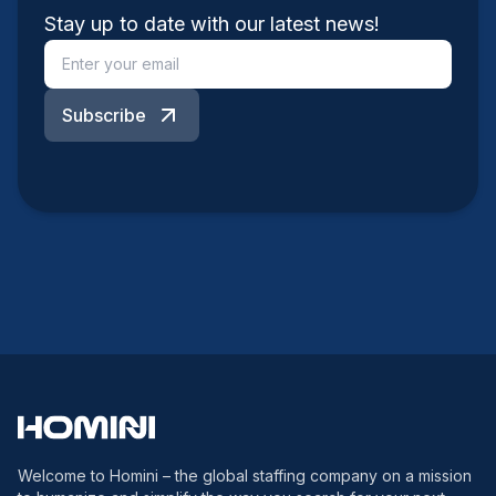
Stay up to date with our latest news!
Subscribe
Welcome to Homini – the global staffing company on a mission