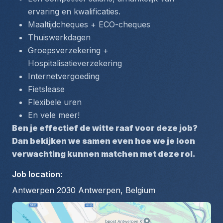
ervaring en kwalificaties.
Maaltijdcheques + ECO-cheques
Thuiswerkdagen 
Groepsverzekering + 
Hospitalisatieverzekering 
Internetvergoeding
Fietslease 
Flexibele uren 
En vele meer! 
Ben je effectief de witte raaf voor deze job? 
Dan bekijken we samen even hoe we je loon 
verwachting kunnen matchen met deze rol.
Job location
:
Antwerpen 2030 Antwerpen, Belgium