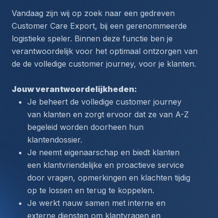
Vandaag zijn wij op zoek naar een gedreven 
Customer Care Export, bij een gerenommeerde 
logistieke speler. Binnen deze functie ben je 
verantwoordelijk voor het optimaal ontzorgen van 
de de volledige customer journey, voor je klanten. 
Jouw verantwoordelijkheden:
Je beheert de volledige customer journey 
van klanten en zorgt ervoor dat ze van A-Z 
begeleid worden doorheen hun 
klantendossier.
Je neemt eigenaarschap en biedt klanten 
een klantvriendelijke en proactieve service 
door vragen, opmerkingen en klachten tijdig 
op te lossen en terug te koppelen.
Je werkt nauw samen met interne en 
externe diensten om klantvragen en 