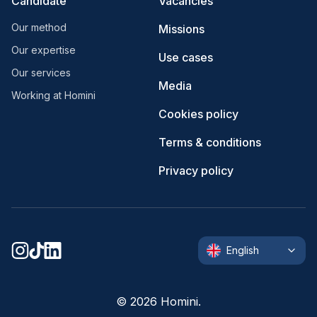
Candidate
Vacancies
Our method
Missions
Our expertise
Use cases
Our services
Media
Working at Homini
Cookies policy
Terms & conditions
Privacy policy
English
©
2026
Homini.