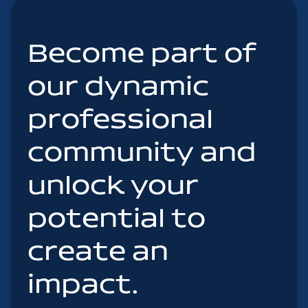
Become part of
our dynamic
professional
community and
unlock your
potential to
create an
impact.