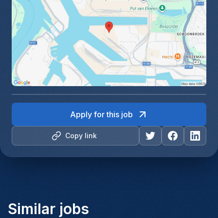
Apply for this job
Copy link
Similar jobs