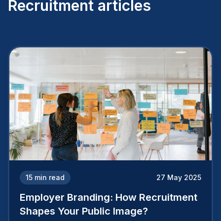
Recruitment articles
15
min read
27 May 2025
Employer Branding: How Recruitment
Shapes Your Public Image?