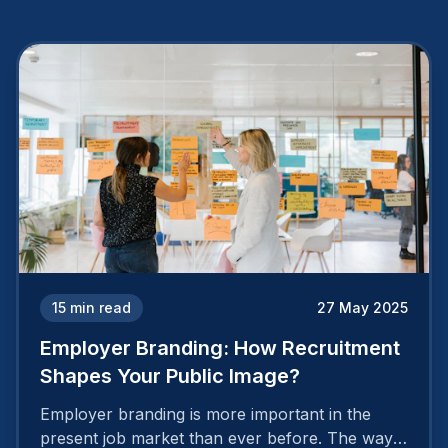
15
min read
27 May 2025
Employer Branding: How Recruitment
Shapes Your Public Image?
Employer branding is more important in the
present job market than ever before. The way