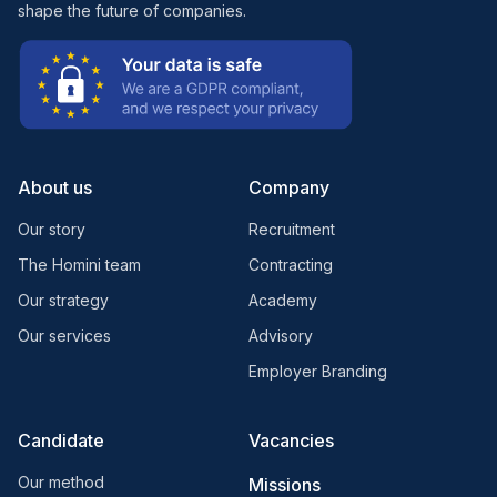
shape the future of companies.
About us
Company
Our story
Recruitment
The Homini team
Contracting
Our strategy
Academy
Our services
Advisory
Employer Branding
Candidate
Vacancies
Our method
Missions