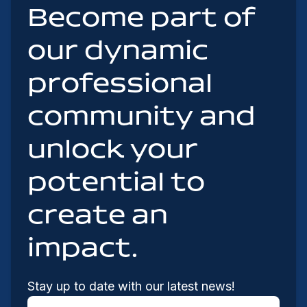
Become part of
our dynamic
professional
community and
unlock your
potential to
create an
impact.
Stay up to date with our latest news!