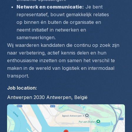
Netwerk en communicatie:
 Je bent 
representatief, bouwt gemakkelijk relaties 
op binnen én buiten de organisatie en 
neemt initiatief in netwerken en 
samenwerkingen.
Wij waarderen kandidaten die continu op zoek zijn 
naar verbetering, actief kennis delen en hun 
enthousiasme inzetten om samen het verschil te 
maken in de wereld van logistiek en intermodaal 
transport.
Job location
:
Antwerpen 2030 Antwerpen, België