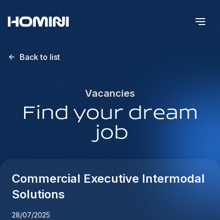
Back to list
Vacancies
Find your dream
job
Commercial Executive Intermodal
Solutions
28/07/2025