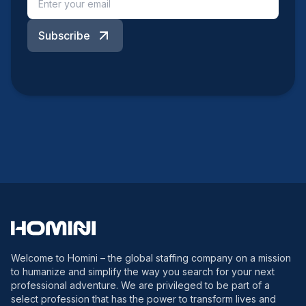
Subscribe
Welcome to Homini – the global staffing company on a mission
to humanize and simplify the way you search for your next
professional adventure. We are privileged to be part of a
select profession that has the power to transform lives and