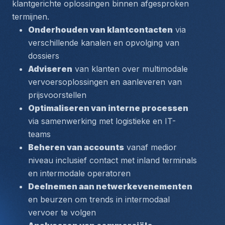
klantgerichte oplossingen binnen afgesproken 
termijnen.
Onderhouden van klantcontacten
 via 
verschillende kanalen en opvolging van 
dossiers
Adviseren
 van klanten over multimodale 
vervoersoplossingen en aanleveren van 
prijsvoorstellen
Optimaliseren van interne processen
via samenwerking met logistieke en IT-
teams
Beheren van accounts
 vanaf medior 
niveau inclusief contact met inland terminals 
en intermodale operatoren
Deelnemen aan netwerkevenementen
en beurzen om trends in intermodaal 
vervoer te volgen