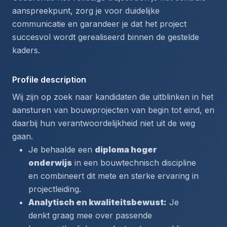
aanspreekpunt, zorg je voor duidelijke 
communicatie en garandeer je dat het project 
succesvol wordt gerealiseerd binnen de gestelde 
kaders.
Profile description
Wij zijn op zoek naar kandidaten die uitblinken in het 
aansturen van bouwprojecten van begin tot eind, en 
daarbij hun verantwoordelijkheid niet uit de weg 
gaan. 
Je behaalde een 
diploma hoger 
onderwijs
 in een bouwtechnisch discipline 
en combineert dit mete en sterke ervaring in 
projectleiding. 
Analytisch en kwaliteitsbewust:
 Je 
denkt graag mee over passende 