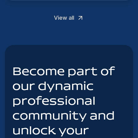
View all
Become part of
our dynamic
professional
community and
unlock your