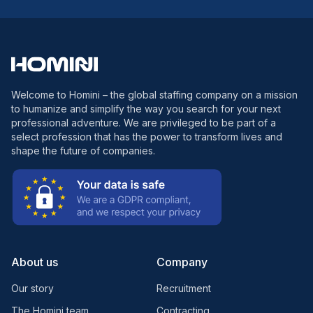
Welcome to Homini – the global staffing company on a mission
to humanize and simplify the way you search for your next
professional adventure. We are privileged to be part of a
select profession that has the power to transform lives and
shape the future of companies.
About us
Company
Our story
Recruitment
The Homini team
Contracting