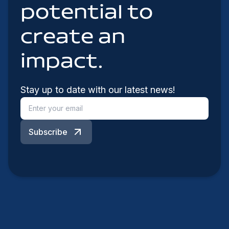
potential to
create an
impact.
Stay up to date with our latest news!
Subscribe