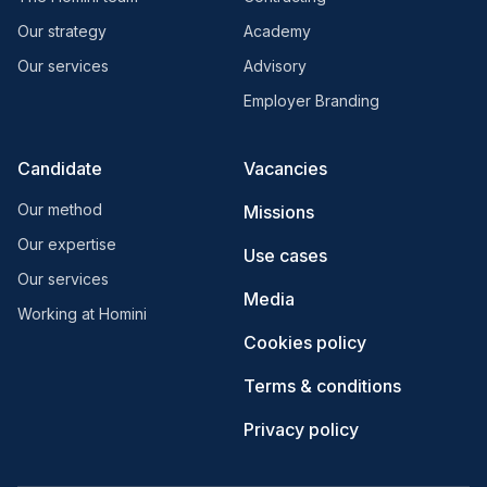
Our strategy
Academy
Our services
Advisory
Employer Branding
Candidate
Vacancies
Our method
Missions
Our expertise
Use cases
Our services
Media
Working at Homini
Cookies policy
Terms & conditions
Privacy policy