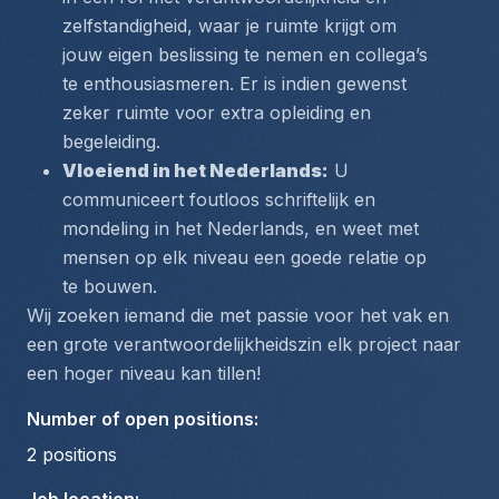
zelfstandigheid, waar je ruimte krijgt om 
jouw eigen beslissing te nemen en collega’s 
te enthousiasmeren. Er is indien gewenst 
zeker ruimte voor extra opleiding en 
begeleiding. 
Vloeiend in het Nederlands:
 U 
communiceert foutloos schriftelijk en 
mondeling in het Nederlands, en weet met 
mensen op elk niveau een goede relatie op 
te bouwen.
Wij zoeken iemand die met passie voor het vak en 
een grote verantwoordelijkheidszin elk project naar 
een hoger niveau kan tillen! 
Number of open positions
:
2
positions