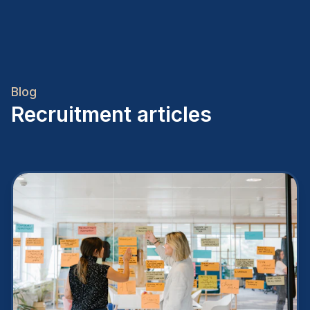
Blog
Recruitment articles