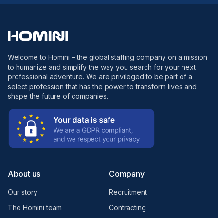
Welcome to Homini – the global staffing company on a mission
to humanize and simplify the way you search for your next
professional adventure. We are privileged to be part of a
select profession that has the power to transform lives and
shape the future of companies.
About us
Company
Our story
Recruitment
The Homini team
Contracting