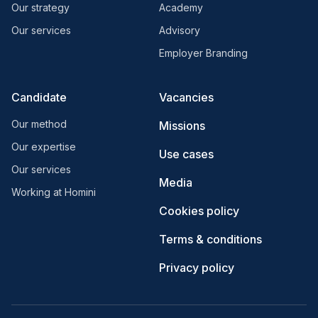
Our strategy
Academy
Our services
Advisory
Employer Branding
Candidate
Vacancies
Our method
Missions
Our expertise
Use cases
Our services
Media
Working at Homini
Cookies policy
Terms & conditions
Privacy policy