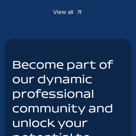
View all
Become part of
our dynamic
professional
community and
unlock your