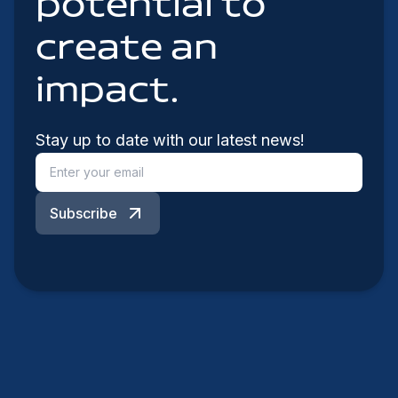
potential to
create an
impact.
Stay up to date with our latest news!
Subscribe