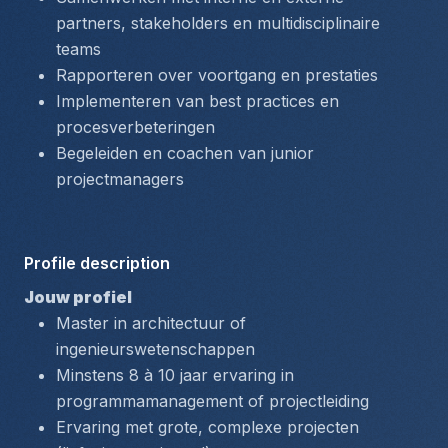
partners, stakeholders en multidisciplinaire 
teams
Rapporteren over voortgang en prestaties
Implementeren van best practices en 
procesverbeteringen
Begeleiden en coachen van junior 
projectmanagers
Profile description
Jouw profiel
Master in architectuur of 
ingenieurswetenschappen
Minstens 8 à 10 jaar ervaring in 
programmamanagement of projectleiding
Ervaring met grote, complexe projecten 