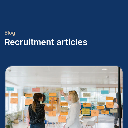
Blog
Recruitment articles