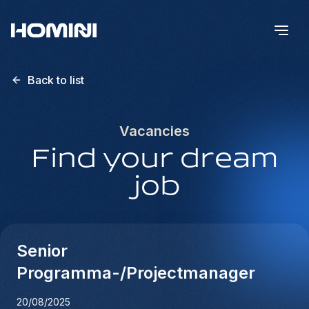
Back to list
Vacancies
Find your dream
job
Senior
Programma-/Projectmanager
20/08/2025