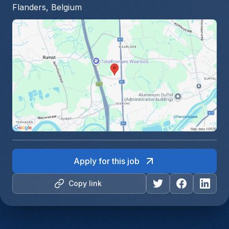
Flanders, Belgium
Apply for this job
Copy link