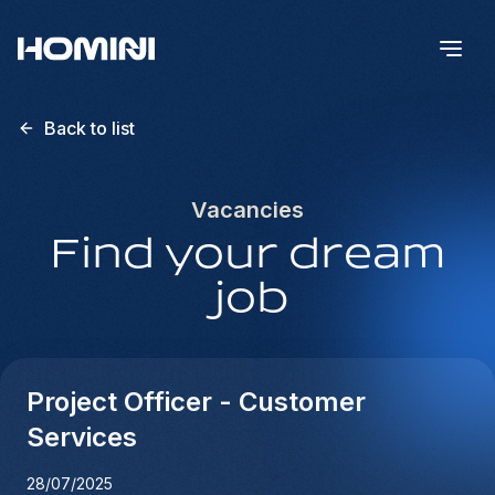
Back to list
Vacancies
Find your dream
job
Project Officer - Customer
Services
28/07/2025