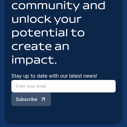
community and
unlock your
potential to
create an
impact.
Stay up to date with our latest news!
Subscribe