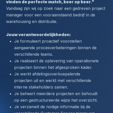
vinden de perfecte match, keer op keer."
Vandaag zijn wij op zoek naar een gedreven project 
manager voor een vooraanstaand bedrijf in de 
warehousing en distributie. 
Jouw verantwoordelijkheden:
Je formuleert proactief voorstellen 
aangaande procesverbeteringen binnen de 
verschillende teams.
Je realiseert de oplevering van operationele 
projecten binnen het afgesproken kader.
Je werkt afdelingsoverkoepelende 
projecten uit en werkt met verschillende 
interne stakeholders samen.
Je beheert meerdere projecten en behoudt 
op een gestructureerde wijze het overzicht.
Je verzamelt de nodige informatie bij de 