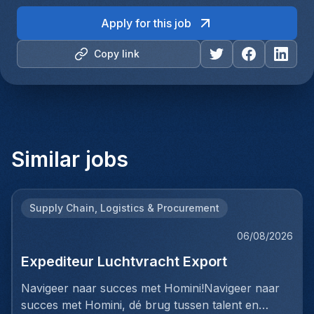
Apply for this job
Copy link
Similar jobs
Supply Chain, Logistics & Procurement
06/08/2026
Expediteur Luchtvracht Export
Navigeer naar succes met Homini!Navigeer naar
succes met Homini, dé brug tussen talent en