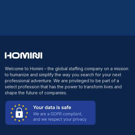
Welcome to Homini – the global staffing company on a mission
to humanize and simplify the way you search for your next
professional adventure. We are privileged to be part of a
select profession that has the power to transform lives and
shape the future of companies.