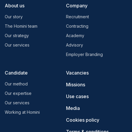
About us
Company
Our story
Recruitment
The Homini team
Contracting
Our strategy
Academy
Our services
Advisory
Employer Branding
Candidate
Vacancies
Our method
Missions
Our expertise
Use cases
Our services
Media
Working at Homini
Cookies policy
Terms & conditions