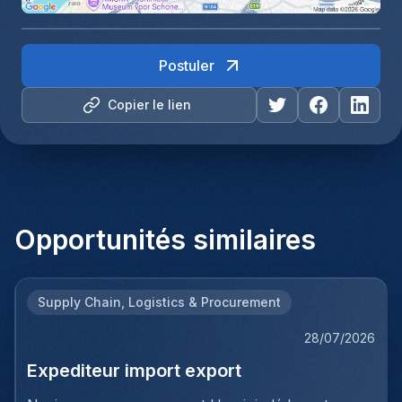
Postuler
Copier le lien
Opportunités similaires
Supply Chain, Logistics & Procurement
28/07/2026
Expediteur import export