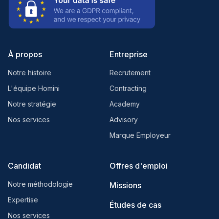
À propos
Entreprise
Notre histoire
Recrutement
L'équipe Homini
Contracting
Notre stratégie
Academy
Nos services
Advisory
Marque Employeur
Candidat
Offres d'emploi
Notre méthodologie
Missions
Expertise
Études de cas
Nos services