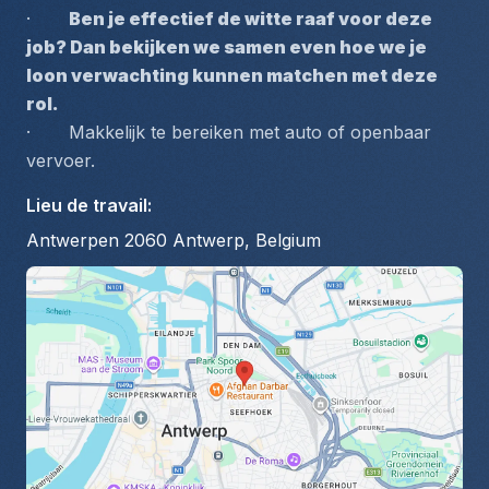
·       
Ben je effectief de witte raaf voor deze 
job? Dan bekijken we samen even hoe we je 
loon verwachting kunnen matchen met deze 
rol.
·       Makkelijk te bereiken met auto of openbaar 
vervoer.
Lieu de travail
:
Antwerpen 2060 Antwerp, Belgium