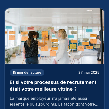
15
min de lecture
27 mai 2025
Et si votre processus de recrutement
était votre meilleure vitrine ?
La marque employeur n’a jamais été aussi
essentielle qu’aujourd’hui. La façon dont votre