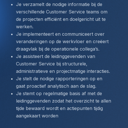
Je verzamelt de nodige informatie bij de 
verschillende Customer Service teams om 
de projecten efficiënt en doelgericht uit te 
werken.
Je implementeert en communiceert over 
veranderingen op de werkvloer en creëert 
draagvlak bij de operationele collega’s.
Je assisteert de leidinggevenden van 
Customer Service bij structurele, 
administratieve en projectmatige interacties.
Je stelt de nodige rapporteringen op en 
gaat proactief analytisch aan de slag.
Je stemt op regelmatige basis af met de 
leidinggevenden zodat het overzicht te allen 
tijde bewaard wordt en actiepunten tijdig 
aangekaart worden