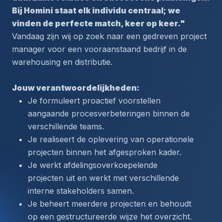
Bij Homini staat elk individu centraal; we 
vinden de perfecte match, keer op keer."
Vandaag zijn wij op zoek naar een gedreven project 
manager voor een vooraanstaand bedrijf in de 
warehousing en distributie. 
Jouw verantwoordelijkheden:
Je formuleert proactief voorstellen 
aangaande procesverbeteringen binnen de 
verschillende teams.
Je realiseert de oplevering van operationele 
projecten binnen het afgesproken kader.
Je werkt afdelingsoverkoepelende 
projecten uit en werkt met verschillende 
interne stakeholders samen.
Je beheert meerdere projecten en behoudt 
op een gestructureerde wijze het overzicht.