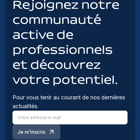
Rejoignez notre
communauté
active de
professionnels
et découvrez
votre potentiel.
Pour vous tenir au courant de nos dernières
actualités.
Je m’inscris