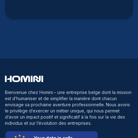
Bienvenue chez Homini
– une entreprise belge dont la mission
est d’humaniser et de simplifier la manière dont chacun
envisage sa prochaine aventure professionnelle. Nous avons
le privilège d’exercer un métier unique, qui nous permet
d’avoir un impact positif et significatif à la fois sur la vie des
individus et sur l’évolution des entreprises.