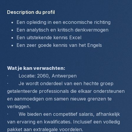
Description du profil
Een opleiding in een economische richting
Een analytisch en kritisch denkvermogen
Een uitstekende kennis Excel
Een zeer goede kennis van het Engels
Wat je kan verwachten:
·       Locatie: 2060, Antwerpen
·       Je wordt onderdeel van een hechte groep 
getalenteerde professionals die elkaar ondersteunen 
en aanmoedigen om samen nieuwe grenzen te 
verleggen.
·       We bieden een competitief salaris, afhankelijk 
van ervaring en kwalificaties. Inclusief een volledig 
pakket aan extralegale voordelen.