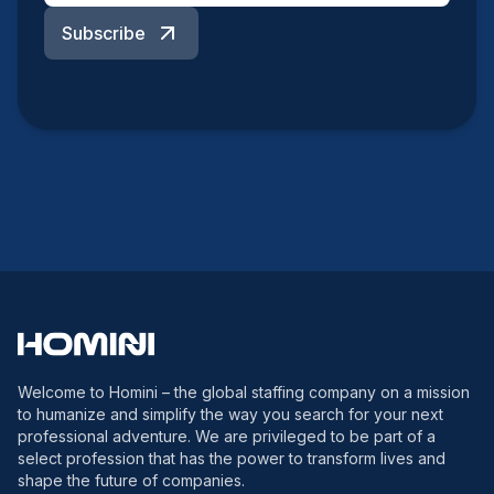
Subscribe
Welcome to Homini – the global staffing company on a mission
to humanize and simplify the way you search for your next
professional adventure. We are privileged to be part of a
select profession that has the power to transform lives and
shape the future of companies.