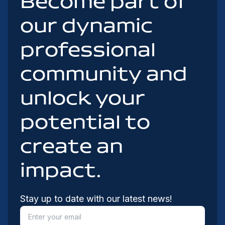
Become part of
our dynamic
professional
community and
unlock your
potential to
create an
impact.
Stay up to date with our latest news!