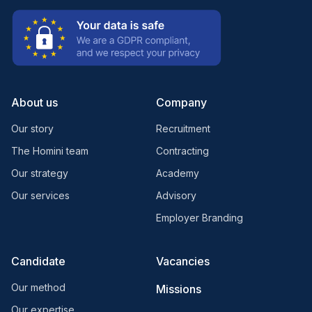
About us
Company
Our story
Recruitment
The Homini team
Contracting
Our strategy
Academy
Our services
Advisory
Employer Branding
Candidate
Vacancies
Our method
Missions
Our expertise