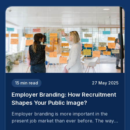
15
min read
27 May 2025
Employer Branding: How Recruitment
Shapes Your Public Image?
Employer branding is more important in the
present job market than ever before. The way
your company is perceived by employees either