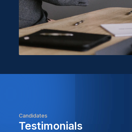
Candidates
Testimonials