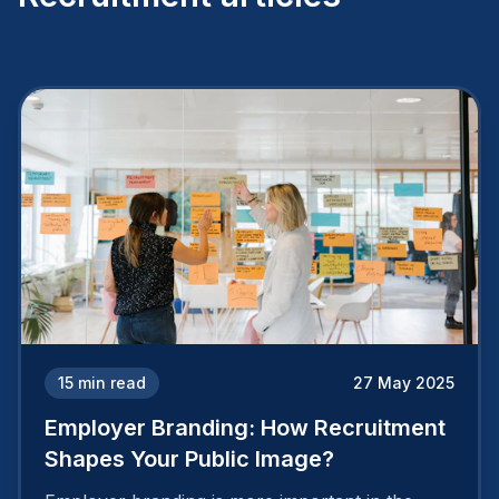
15
min read
27 May 2025
Employer Branding: How Recruitment
Shapes Your Public Image?