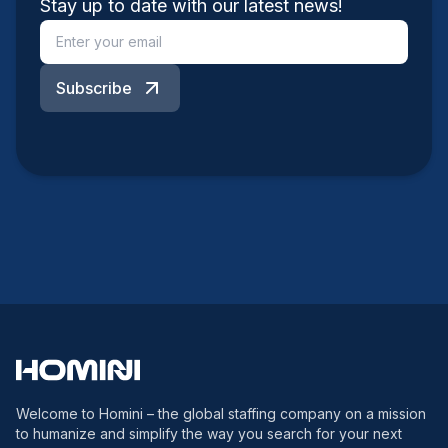
Stay up to date with our latest news!
Subscribe
Welcome to Homini – the global staffing company on a mission
to humanize and simplify the way you search for your next