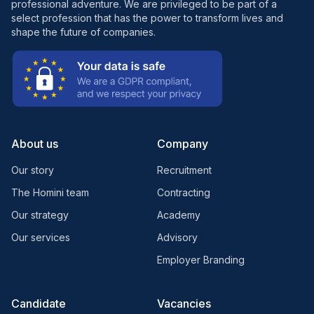
professional adventure. We are privileged to be part of a
select profession that has the power to transform lives and
shape the future of companies.
About us
Company
Our story
Recruitment
The Homini team
Contracting
Our strategy
Academy
Our services
Advisory
Employer Branding
Candidate
Vacancies