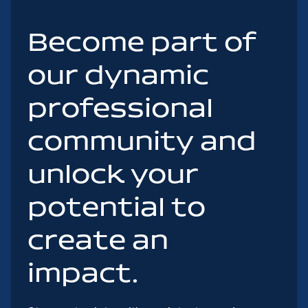
Become part of
our dynamic
professional
community and
unlock your
potential to
create an
impact.