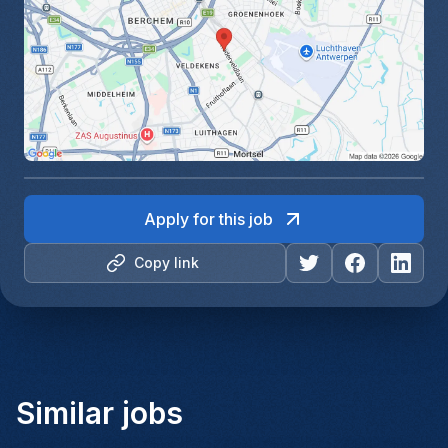
Apply for this job
Copy link
Similar jobs