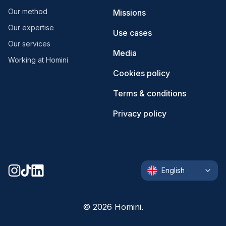
Our method
Missions
Our expertise
Use cases
Our services
Media
Working at Homini
Cookies policy
Terms & conditions
Privacy policy
English
©
2026
Homini.