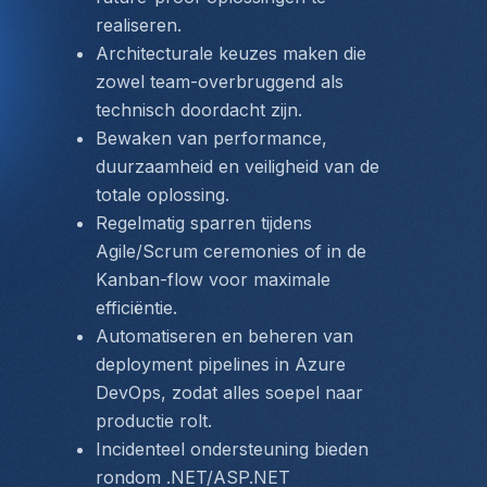
realiseren.
Architecturale keuzes maken die 
zowel team-overbruggend als 
technisch doordacht zijn.
Bewaken van performance, 
duurzaamheid en veiligheid van de 
totale oplossing.
Regelmatig sparren tijdens 
Agile/Scrum ceremonies of in de 
Kanban-flow voor maximale 
efficiëntie.
Automatiseren en beheren van 
deployment pipelines in Azure 
DevOps, zodat alles soepel naar 
productie rolt.
Incidenteel ondersteuning bieden 
rondom .NET/ASP.NET 