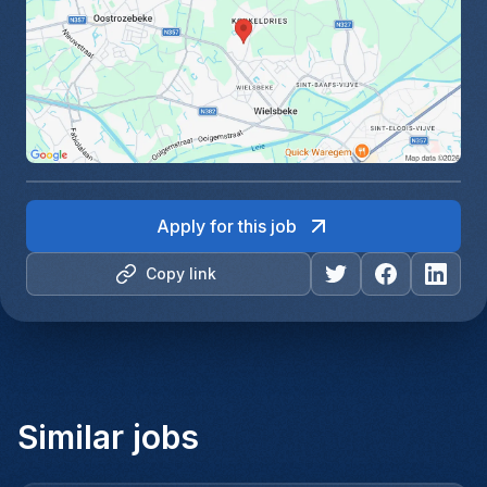
Apply for this job
Copy link
Similar jobs