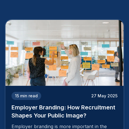
15
min read
27 May 2025
Employer Branding: How Recruitment
Shapes Your Public Image?
Employer branding is more important in the