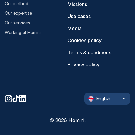
Our method
Missions
Our expertise
Use cases
Our services
Media
Working at Homini
Cookies policy
Terms & conditions
Privacy policy
English
©
2026
Homini.