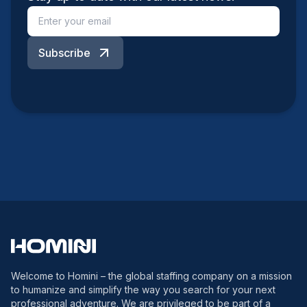
Subscribe
Welcome to Homini – the global staffing company on a mission
to humanize and simplify the way you search for your next
professional adventure. We are privileged to be part of a