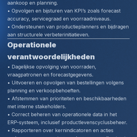
aankoop en planning.
• Opvolgen en bijsturen van KPI’s zoals forecast 
accuracy, servicegraad en voorraadniveaus.
• Ondersteunen van productieplanners en bijdragen 
aan structurele verbeterinitiatieven.
Operationele 
verantwoordelijkheden
• Dagelijkse opvolging van voorraden, 
vraagpatronen en forecastgegevens.
• Uitvoeren en opvolgen van bestellingen volgens 
planning en verkoopbehoeften.
• Afstemmen van prioriteiten en beschikbaarheden 
met interne stakeholders.
• Correct beheren van operationele data in het 
ERP-systeem, inclusief productlevenscyclusbeheer.
• Rapporteren over kernindicatoren en acties 