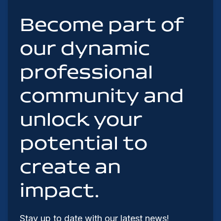
Become part of
our dynamic
professional
community and
unlock your
potential to
create an
impact.
Stay up to date with our latest news!