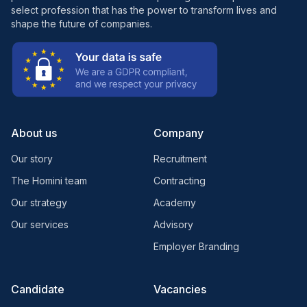
select profession that has the power to transform lives and
shape the future of companies.
About us
Company
Our story
Recruitment
The Homini team
Contracting
Our strategy
Academy
Our services
Advisory
Employer Branding
Candidate
Vacancies