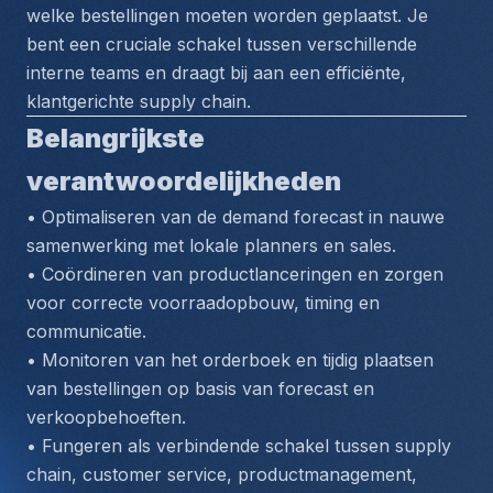
welke bestellingen moeten worden geplaatst. Je 
bent een cruciale schakel tussen verschillende 
interne teams en draagt bij aan een efficiënte, 
klantgerichte supply chain.
Belangrijkste 
verantwoordelijkheden
• Optimaliseren van de demand forecast in nauwe 
samenwerking met lokale planners en sales.
• Coördineren van productlanceringen en zorgen 
voor correcte voorraadopbouw, timing en 
communicatie.
• Monitoren van het orderboek en tijdig plaatsen 
van bestellingen op basis van forecast en 
verkoopbehoeften.
• Fungeren als verbindende schakel tussen supply 
chain, customer service, productmanagement, 