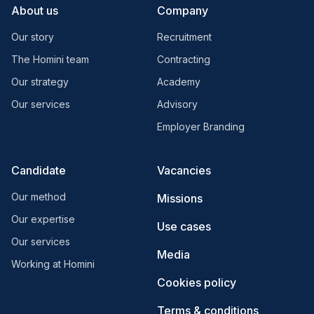
About us
Company
Our story
Recruitment
The Homini team
Contracting
Our strategy
Academy
Our services
Advisory
Employer Branding
Candidate
Vacancies
Our method
Missions
Our expertise
Use cases
Our services
Media
Working at Homini
Cookies policy
Terms & conditions