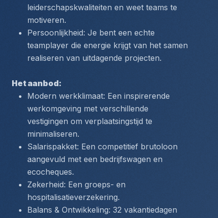
leiderschapskwaliteiten en weet teams te 
motiveren.
Persoonlijkheid: Je bent een echte 
teamplayer die energie krijgt van het samen 
realiseren van uitdagende projecten.
Het aanbod:
Modern werkklimaat: Een inspirerende 
werkomgeving met verschillende 
vestigingen om verplaatsingstijd te 
minimaliseren.
Salarispakket: Een competitief brutoloon 
aangevuld met een bedrijfswagen en 
ecocheques.
Zekerheid: Een groeps- en 
hospitalisatieverzekering.
Balans & Ontwikkeling: 32 vakantiedagen 