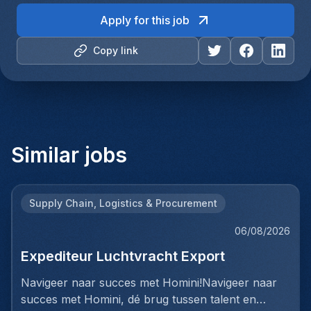
Apply for this job
Copy link
Similar jobs
Supply Chain, Logistics & Procurement
06/08/2026
Expediteur Luchtvracht Export
Navigeer naar succes met Homini!Navigeer naar
succes met Homini, dé brug tussen talent en