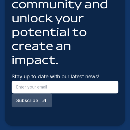
community and
unlock your
potential to
create an
impact.
Stay up to date with our latest news!
Subscribe