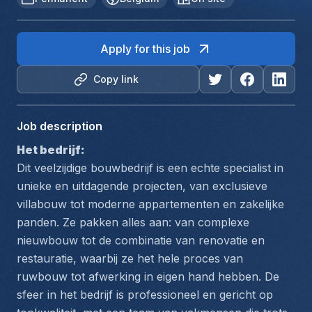
Apply for this job
Copy link
Job description
Het bedrijf: 
Dit veelzijdige bouwbedrijf is een echte specialist in 
unieke en uitdagende projecten, van exclusieve 
villabouw tot moderne appartementen en zakelijke 
panden. Ze pakken alles aan: van complexe 
nieuwbouw tot de combinatie van renovatie en 
restauratie, waarbij ze het hele proces van 
ruwbouw tot afwerking in eigen hand hebben. De 
sfeer in het bedrijf is professioneel en gericht op 