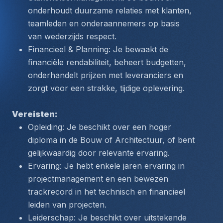
onderhoudt duurzame relaties met klanten, 
teamleden en onderaannemers op basis 
van wederzijds respect.
Financieel & Planning: Je bewaakt de 
financiële rendabiliteit, beheert budgetten, 
onderhandelt prijzen met leveranciers en 
zorgt voor een strakke, tijdige oplevering.
Vereisten:
Opleiding: Je beschikt over een hoger 
diploma in de Bouw of Architectuur, of bent 
gelijkwaardig door relevante ervaring.
Ervaring: Je hebt enkele jaren ervaring in 
projectmanagement en een bewezen 
trackrecord in het technisch en financieel 
leiden van projecten.
Leiderschap: Je beschikt over uitstekende 