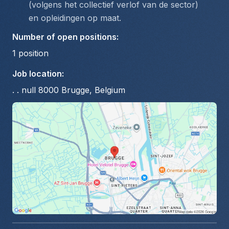
(volgens het collectief verlof van de sector) 
en opleidingen op maat.
Number of open positions
:
1
position
Job location
:
. . null 8000 Brugge, Belgium