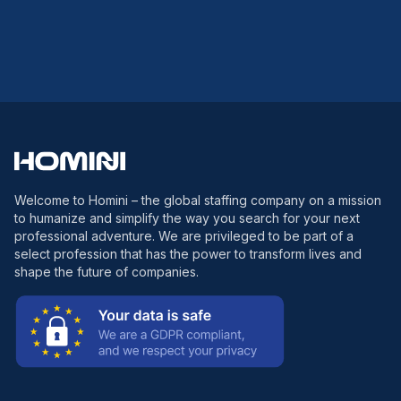
Welcome to Homini – the global staffing company on a mission
to humanize and simplify the way you search for your next
professional adventure. We are privileged to be part of a
select profession that has the power to transform lives and
shape the future of companies.