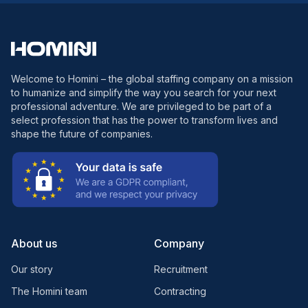
Welcome to Homini – the global staffing company on a mission
to humanize and simplify the way you search for your next
professional adventure. We are privileged to be part of a
select profession that has the power to transform lives and
shape the future of companies.
About us
Company
Our story
Recruitment
The Homini team
Contracting