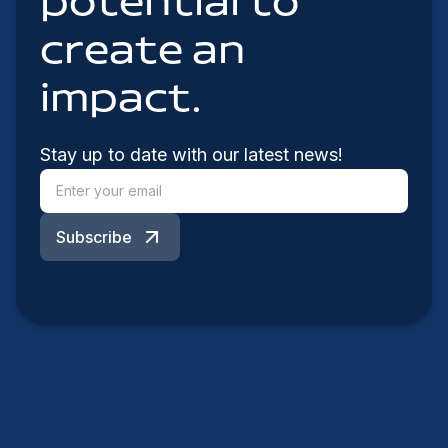
potential to
create an
impact.
Stay up to date with our latest news!
Subscribe