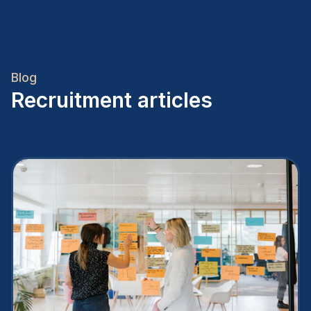
Blog
Recruitment articles