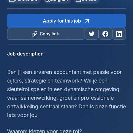
Apply for this job
Copy link
Job description
Ben jij een ervaren accountant met passie voor 
cijfers, strategie en teamwork? Wil je een 
sleutelrol spelen in een dynamische omgeving 
waar samenwerking, groei en professionele 
ontwikkeling centraal staan? Dan is deze functie 
iets voor jou.
Waarom kiezen voor deze rol?