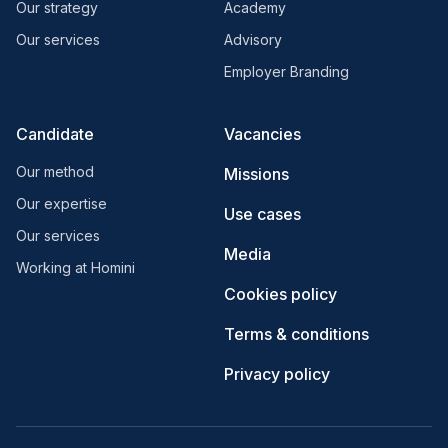
Our strategy
Academy
Our services
Advisory
Employer Branding
Candidate
Vacancies
Our method
Missions
Our expertise
Use cases
Our services
Media
Working at Homini
Cookies policy
Terms & conditions
Privacy policy