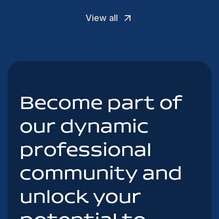
View all
Become part of
our dynamic
professional
community and
unlock your