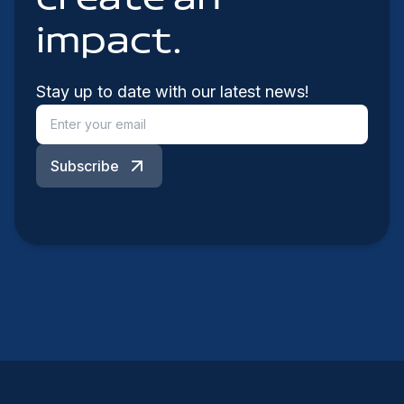
impact.
Stay up to date with our latest news!
Subscribe