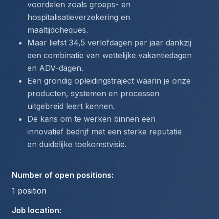
voordelen zoals groeps- en 
hospitalisatieverzekering en 
maaltijdcheques.
Maar liefst 34,5 verlofdagen per jaar dankzij 
een combinatie van wettelijke vakantiedagen 
en ADV-dagen.
Een grondig opleidingstraject waarin je onze 
producten, systemen en processen 
uitgebreid leert kennen.
De kans om te werken binnen een 
innovatief bedrijf met een sterke reputatie 
en duidelijke toekomstvisie.
Number of open positions
:
1
position
Job location
: