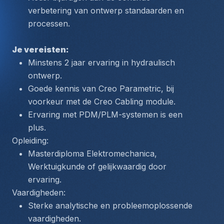
verbetering van ontwerp standaarden en 
processen.
Je vereisten:
Minstens 2 jaar ervaring in hydraulisch 
ontwerp.
Goede kennis van Creo Parametric, bij 
voorkeur met de Creo Cabling module.
Ervaring met PDM/PLM-systemen is een 
plus.
Opleiding:
Masterdiploma Elektromechanica, 
Werktuigkunde of gelijkwaardig door 
ervaring.
Vaardigheden:
Sterke analytische en probleemoplossende 
vaardigheden.