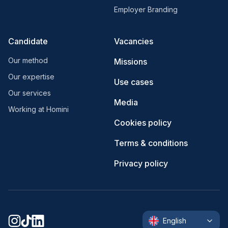
Employer Branding
Candidate
Vacancies
Our method
Missions
Our expertise
Use cases
Our services
Media
Working at Homini
Cookies policy
Terms & conditions
Privacy policy
English