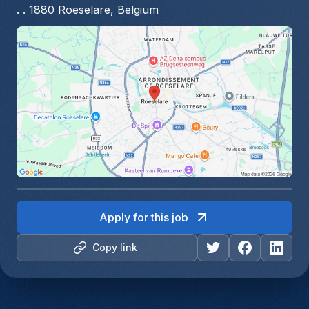
. . 1880 Roeselare, Belgium
Apply for this job
Copy link