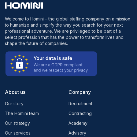
Welcome to Homini – the global staffing company on a mission
to humanize and simplify the way you search for your next
professional adventure. We are privileged to be part of a
select profession that has the power to transform lives and
shape the future of companies.
About us
Company
Our story
Recruitment
The Homini team
Contracting
Our strategy
Academy
Our services
Advisory