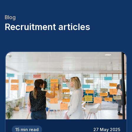
Blog
Recruitment articles
15
min read
27 May 2025