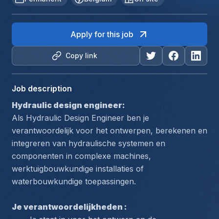
Apply for this job
Copy link
Job description
Hydraulic design engineer:
Als Hydraulic Design Engineer ben je 
verantwoordelijk voor het ontwerpen, berekenen en 
integreren van hydraulische systemen en 
componenten in complexe machines, 
werktuigbouwkundige installaties of 
waterbouwkundige toepassingen. 
Je verantwoordelijkheden :