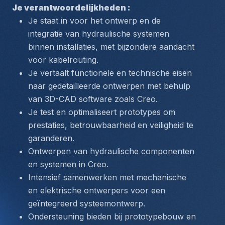
Je verantwoordelijkheden :
Je staat in voor het ontwerp en de 
integratie van hydraulische systemen 
binnen installaties, met bijzondere aandacht 
voor kabelrouting.
Je vertaalt functionele en technische eisen 
naar gedetailleerde ontwerpen met behulp 
van 3D-CAD software zoals Creo.
Je test en optimaliseert prototypes om 
prestaties, betrouwbaarheid en veiligheid te 
garanderen.
Ontwerpen van hydraulische componenten 
en systemen in Creo.
Intensief samenwerken met mechanische 
en elektrische ontwerpers voor een 
geïntegreerd systeemontwerp.
Ondersteuning bieden bij prototypebouw en 