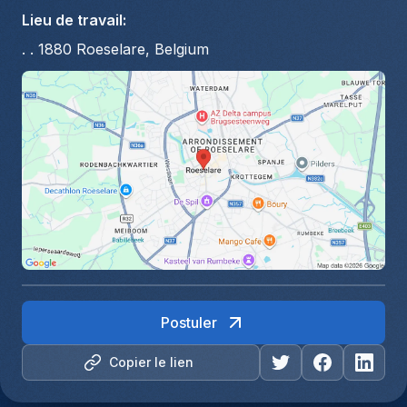
Lieu de travail
:
. . 1880 Roeselare, Belgium
Postuler
Copier le lien