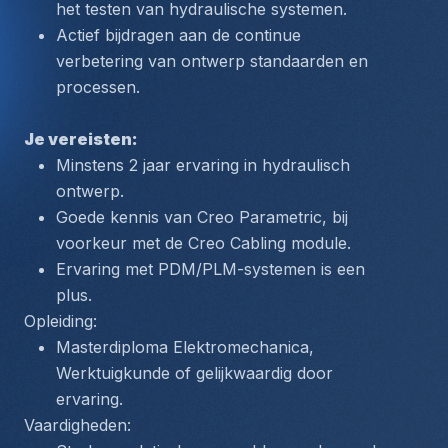
het testen van hydraulische systemen.
Actief bijdragen aan de continue 
verbetering van ontwerp standaarden en 
processen.
Je vereisten:
Minstens 2 jaar ervaring in hydraulisch 
ontwerp.
Goede kennis van Creo Parametric, bij 
voorkeur met de Creo Cabling module.
Ervaring met PDM/PLM-systemen is een 
plus.
Opleiding:
Masterdiploma Elektromechanica, 
Werktuigkunde of gelijkwaardig door 
ervaring.
Vaardigheden: