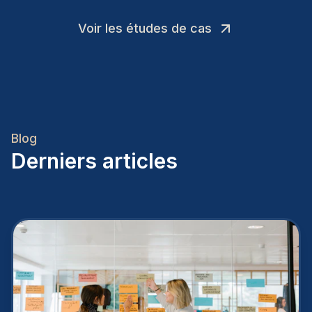
Voir les études de cas
Blog
Derniers articles