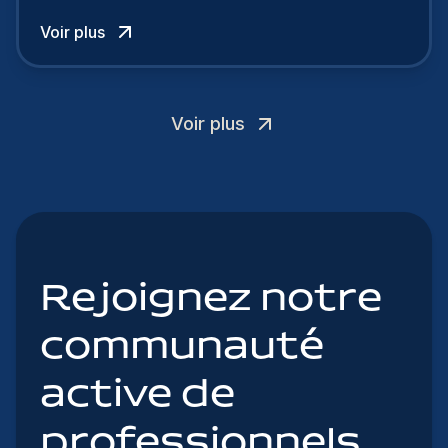
talents.
Voir plus
Voir plus
Rejoignez notre
communauté
active de
professionnels