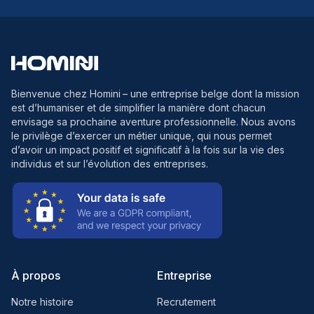
Bienvenue chez Homini
– une entreprise belge dont la mission
est d’humaniser et de simplifier la manière dont chacun
envisage sa prochaine aventure professionnelle. Nous avons
le privilège d’exercer un métier unique, qui nous permet
d’avoir un impact positif et significatif à la fois sur la vie des
individus et sur l’évolution des entreprises.
À propos
Entreprise
Notre histoire
Recrutement