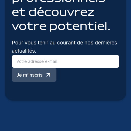
et découvrez
votre potentiel.
Pour vous tenir au courant de nos dernières
actualités.
Je m’inscris