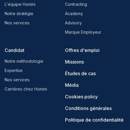
L'équipe Homini
Contracting
Notre stratégie
Academy
Nos services
Advisory
Marque Employeur
Candidat
Offres d'emploi
Notre méthodologie
Missions
Expertise
Études de cas
Nos services
Média
Carrières chez Homini
Cookies policy
Conditions générales
Politique de confidentialité