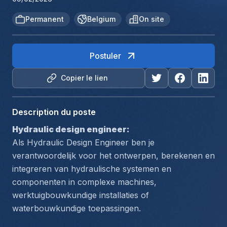
Permanent
Belgium
On site
Postuler
Copier le lien
Description du poste
Hydraulic design engineer:
Als Hydraulic Design Engineer ben je 
verantwoordelijk voor het ontwerpen, berekenen en 
integreren van hydraulische systemen en 
componenten in complexe machines, 
werktuigbouwkundige installaties of 
waterbouwkundige toepassingen. 