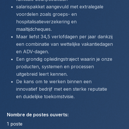
salarispakket aangevuld met extralegale 
voordelen zoals groeps- en 
hospitalisatieverzekering en 
maaltijdcheques.
Maar liefst 34,5 verlofdagen per jaar dankzij 
een combinatie van wettelijke vakantiedagen 
en ADV-dagen.
Een grondig opleidingstraject waarin je onze 
producten, systemen en processen 
uitgebreid leert kennen.
De kans om te werken binnen een 
innovatief bedrijf met een sterke reputatie 
en duidelijke toekomstvisie.
Nombre de postes ouverts
:
1
poste