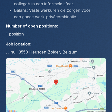
collega’s in een informele sfeer.
Balans: Vaste werkuren die zorgen voor 
een goede werk-privécombinatie.
Number of open positions
:
1
position
Job location
:
. . null 3550 Heusden-Zolder, Belgium