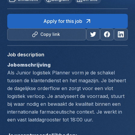
Apply for this job
Copy link
Job description
Jobomschrijving
Als Junior logistiek Planner vorm je de schakel 
tussen de klantendienst en het magazijn. Je beheert 
de dagelijkse orderflow en zorgt voor een vlot 
logistiek verloop. Je analyseert de voorraad, stuurt 
bij waar nodig en bewaakt de kwaliteit binnen een 
internationale farmaceutische context. Je werkt in 
een vast laatdagrooster tot 18:00 uur.