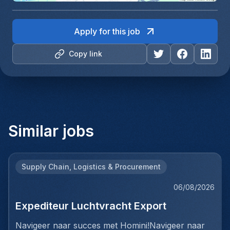
Apply for this job
Copy link
Similar jobs
Supply Chain, Logistics & Procurement
06/08/2026
Expediteur Luchtvracht Export
Navigeer naar succes met Homini!Navigeer naar