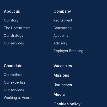
About us
Company
Our story
Recruitment
The Homini team
Contracting
Our strategy
Academy
Our services
Advisory
Employer Branding
Candidate
Vacancies
Our method
Missions
Our expertise
Use cases
Our services
Media
Working at Homini
Cookies policy