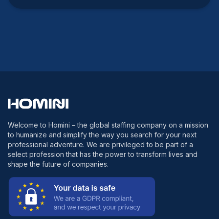
Welcome to Homini – the global staffing company on a mission
to humanize and simplify the way you search for your next
professional adventure. We are privileged to be part of a
select profession that has the power to transform lives and
shape the future of companies.