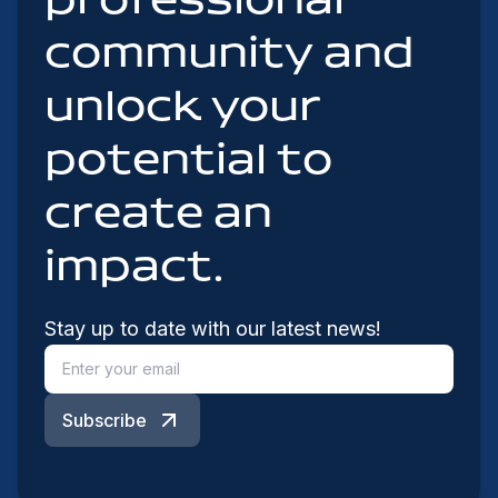
professional
community and
unlock your
potential to
create an
impact.
Stay up to date with our latest news!
Subscribe