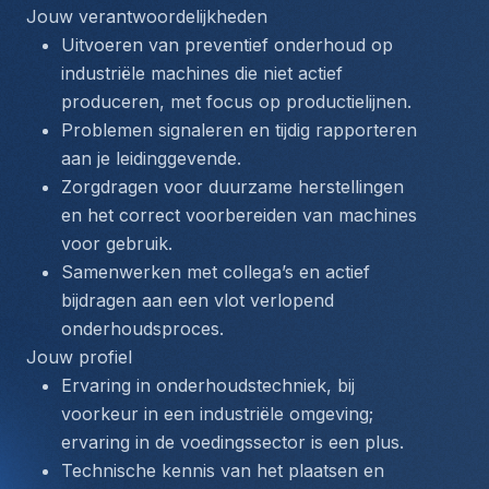
Jouw verantwoordelijkheden
Uitvoeren van preventief onderhoud op 
industriële machines die niet actief 
produceren, met focus op productielijnen.
Problemen signaleren en tijdig rapporteren 
aan je leidinggevende.
Zorgdragen voor duurzame herstellingen 
en het correct voorbereiden van machines 
voor gebruik.
Samenwerken met collega’s en actief 
bijdragen aan een vlot verlopend 
onderhoudsproces.
Jouw profiel
Ervaring in onderhoudstechniek, bij 
voorkeur in een industriële omgeving; 
ervaring in de voedingssector is een plus.
Technische kennis van het plaatsen en 