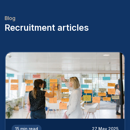
Blog
Recruitment articles
15
min read
27 May 2025