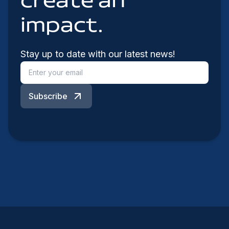
create an
impact.
Stay up to date with our latest news!
Subscribe