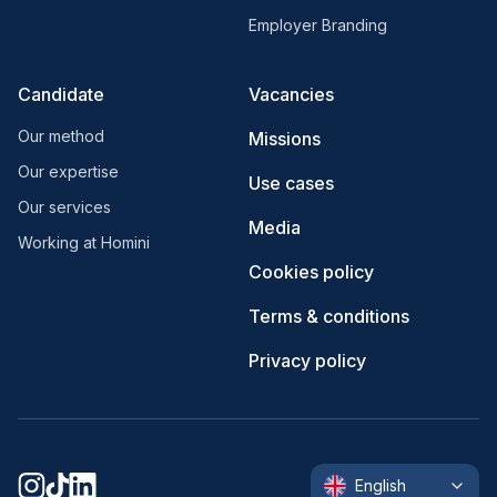
Employer Branding
Candidate
Vacancies
Our method
Missions
Our expertise
Use cases
Our services
Media
Working at Homini
Cookies policy
Terms & conditions
Privacy policy
English