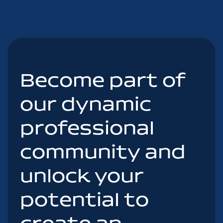
Become part of
our dynamic
professional
community and
unlock your
potential to