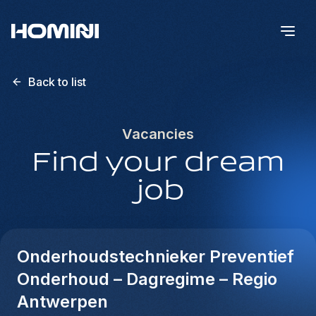
Back to list
Vacancies
Find your dream
job
Onderhoudstechnieker Preventief
Onderhoud – Dagregime – Regio
Antwerpen