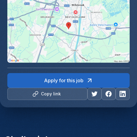
Apply for this job
Copy link