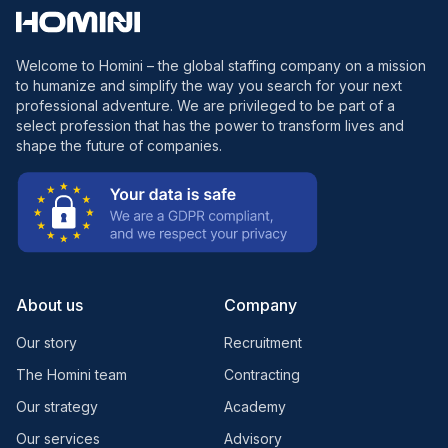
Welcome to Homini – the global staffing company on a mission
to humanize and simplify the way you search for your next
professional adventure. We are privileged to be part of a
select profession that has the power to transform lives and
shape the future of companies.
About us
Company
Our story
Recruitment
The Homini team
Contracting
Our strategy
Academy
Our services
Advisory