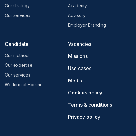
Our strategy
Academy
Our services
Advisory
Employer Branding
Candidate
Vacancies
Our method
Missions
Our expertise
Use cases
Our services
Media
Working at Homini
Cookies policy
Terms & conditions
Privacy policy