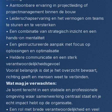
• Aantoonbare ervaring in projectleiding of 
projectmanagement binnen de bouw
• Leiderschapservaring en het vermogen om teams 
te sturen en te versterken
• Een combinatie van strategisch inzicht en een 
hands-on mentaliteit
• Een gestructureerde aanpak met focus op 
oplossingen en optimalisatie
• Heldere communicatie en een sterk 
verantwoordelijkheidsgevoel
Vooral belangrijk is dat je het overzicht bewaart, 
richting geeft en mensen weet te verbinden.
Wat mag je verwachten:
Je komt terecht in een stabiele en professionele 
omgeving waar samenwerking centraal staat en je 
echt impact hebt op de organisatie.
• Een rol met brede verantwoordelijkheid en veel 