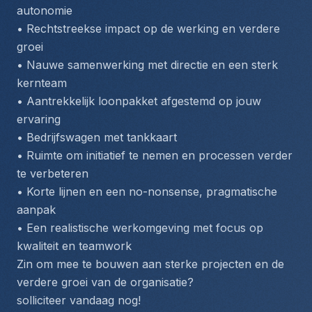
autonomie
• Rechtstreekse impact op de werking en verdere 
groei
• Nauwe samenwerking met directie en een sterk 
kernteam
• Aantrekkelijk loonpakket afgestemd op jouw 
ervaring
• Bedrijfswagen met tankkaart
• Ruimte om initiatief te nemen en processen verder 
te verbeteren
• Korte lijnen en een no-nonsense, pragmatische 
aanpak
• Een realistische werkomgeving met focus op 
kwaliteit en teamwork
Zin om mee te bouwen aan sterke projecten en de 
verdere groei van de organisatie?
solliciteer vandaag nog!