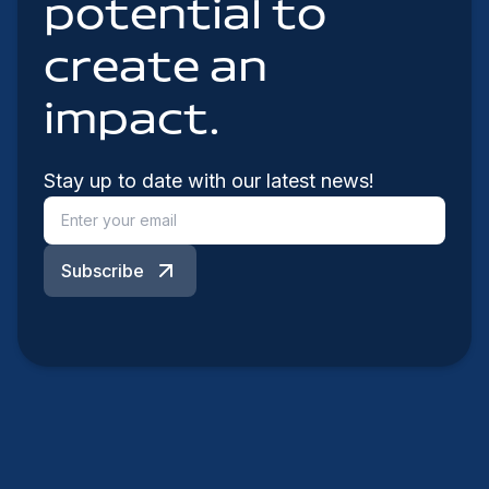
potential to
create an
impact.
Stay up to date with our latest news!
Subscribe