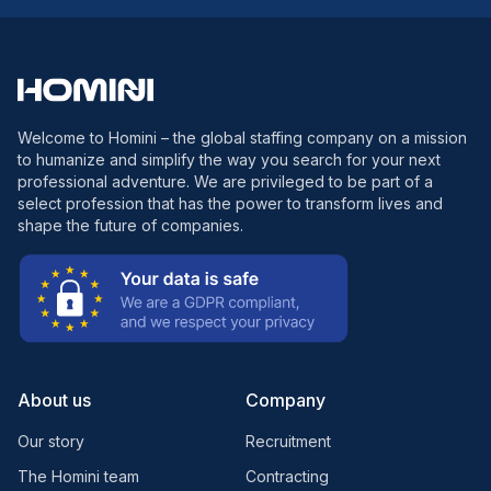
Welcome to Homini – the global staffing company on a mission
to humanize and simplify the way you search for your next
professional adventure. We are privileged to be part of a
select profession that has the power to transform lives and
shape the future of companies.
About us
Company
Our story
Recruitment
The Homini team
Contracting