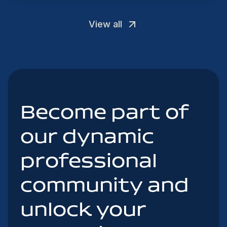
View all
Become part of
our dynamic
professional
community and
unlock your