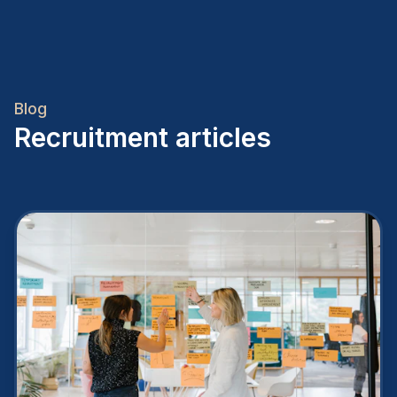
Blog
Recruitment articles