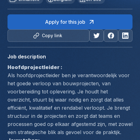
Apply for this job
Copy link
Job description
Hoofdprojectleider :
Als hoofdprojectleider ben je verantwoordelijk voor 
het goede verloop van bouwprojecten, van 
voorbereiding tot oplevering. Je houdt het 
overzicht, stuurt bij waar nodig en zorgt dat alles 
efficiënt, kwalitatief en rendabel verloopt. Je brengt 
structuur in de projecten en zorgt dat teams en 
processen goed op elkaar afgestemd zijn, met zowel 
een strategische blik als gevoel voor de praktijk.