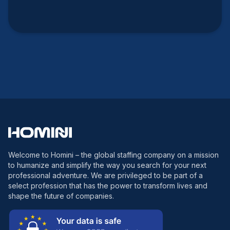
Welcome to Homini – the global staffing company on a mission
to humanize and simplify the way you search for your next
professional adventure. We are privileged to be part of a
select profession that has the power to transform lives and
shape the future of companies.