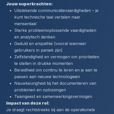
Jouw superkrachten:
Uitstekende communicatievaardigheden – je 
kunt technische taal vertalen naar 
mensentaal
Sterke probleemoplossende vaardigheden 
en analytisch denken
Geduld en empathie (vooral wanneer 
gebruikers in paniek zijn)
Zelfstandigheid en vermogen om prioriteiten 
te stellen in drukke momenten
Bereidheid om continu te leren en je aan te 
passen aan nieuwe technologieën
Nauwkeurigheid bij het documenteren van 
problemen en oplossingen
Teamgeest en samenwerkingsvermogen
Impact van deze rol:
Je draagt rechtstreeks bij aan de operationele 