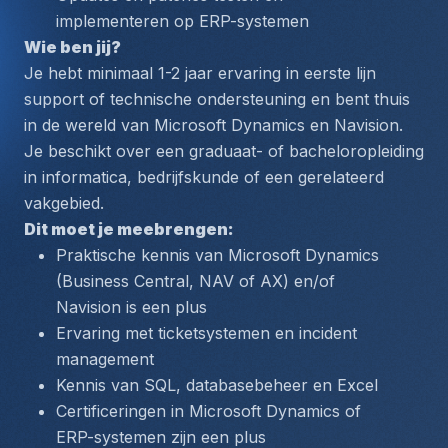
implementeren op ERP-systemen
Wie ben jij?
Je hebt minimaal 1-2 jaar ervaring in eerste lijn 
support of technische ondersteuning en bent thuis 
in de wereld van Microsoft Dynamics en Navision. 
Je beschikt over een graduaat- of bacheloropleiding 
in informatica, bedrijfskunde of een gerelateerd 
vakgebied.
Dit moet je meebrengen:
Praktische kennis van Microsoft Dynamics 
(Business Central, NAV of AX) en/of 
Navision is een plus
Ervaring met ticketsystemen en incident 
management
Kennis van SQL, databasebeheer en Excel
Certificeringen in Microsoft Dynamics of 
ERP-systemen zijn een plus