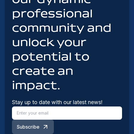
professional
community and
unlock your
potential to
create an
impact.
Stay up to date with our latest news!
Subscribe