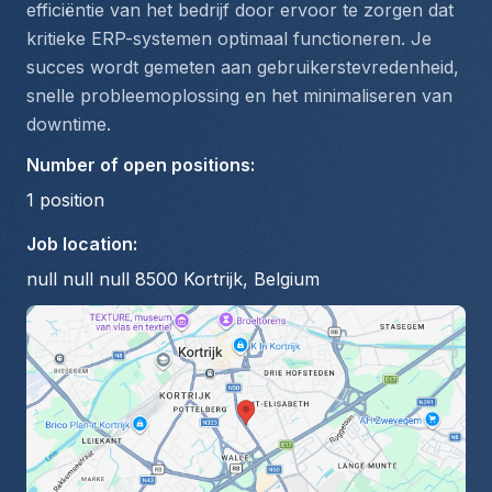
efficiëntie van het bedrijf door ervoor te zorgen dat 
kritieke ERP-systemen optimaal functioneren. Je 
succes wordt gemeten aan gebruikerstevredenheid, 
snelle probleemoplossing en het minimaliseren van 
downtime.
Number of open positions
:
1
position
Job location
:
null null null 8500 Kortrijk, Belgium