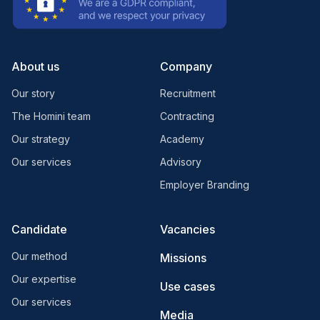
About us
Company
Our story
Recruitment
The Homini team
Contracting
Our strategy
Academy
Our services
Advisory
Employer Branding
Candidate
Vacancies
Our method
Missions
Our expertise
Use cases
Our services
Media