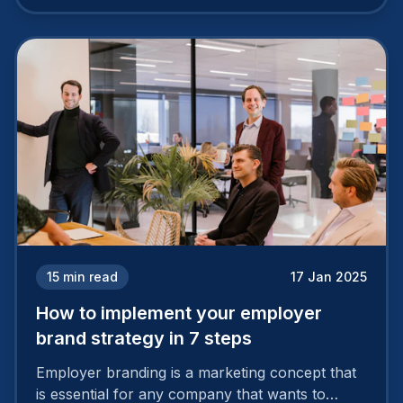
15
min read
17 Jan 2025
How to implement your employer
brand strategy in 7 steps
Employer branding is a marketing concept that
is essential for any company that wants to