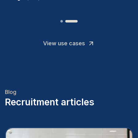
View use cases
Blog
Recruitment articles