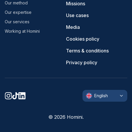
Our method
Missions
Our expertise
Use cases
Our services
Media
Working at Homini
Cookies policy
Terms & conditions
Privacy policy
English
©
2026
Homini.