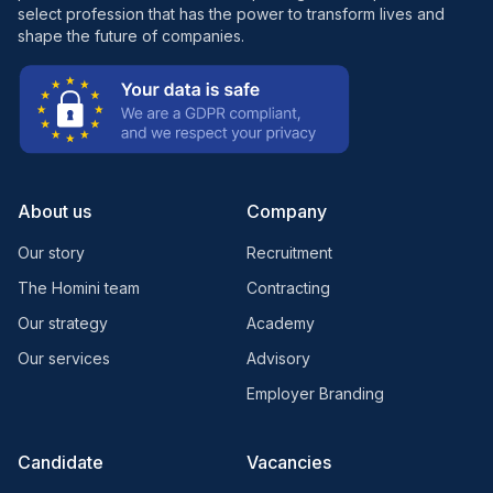
select profession that has the power to transform lives and
shape the future of companies.
About us
Company
Our story
Recruitment
The Homini team
Contracting
Our strategy
Academy
Our services
Advisory
Employer Branding
Candidate
Vacancies