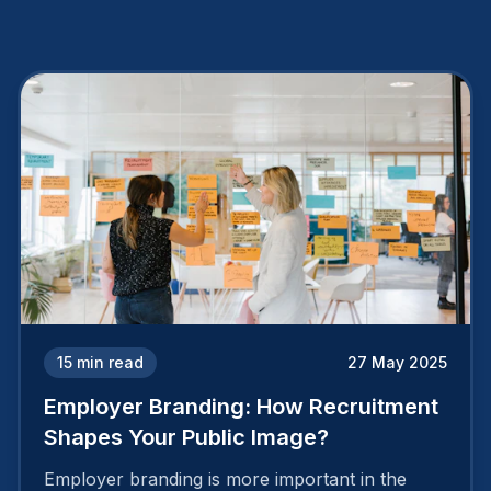
15
min read
27 May 2025
Employer Branding: How Recruitment
Shapes Your Public Image?
Employer branding is more important in the