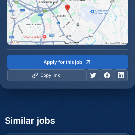
Apply for this job
Copy link
Similar jobs