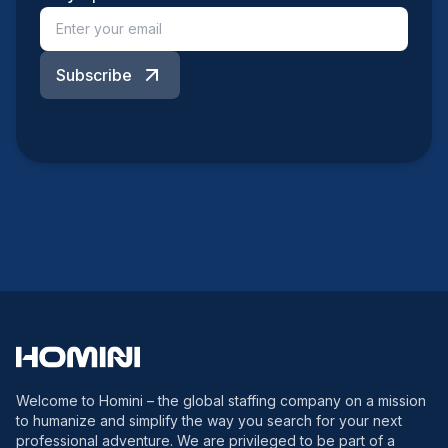
Subscribe
Welcome to Homini – the global staffing company on a mission
to humanize and simplify the way you search for your next
professional adventure. We are privileged to be part of a