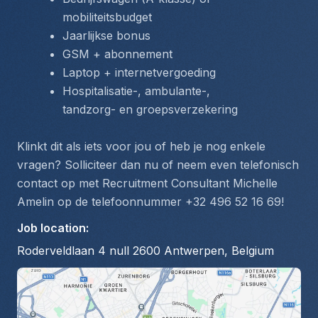
mobiliteitsbudget
Jaarlijkse bonus
GSM + abonnement
Laptop + internetvergoeding
Hospitalisatie-, ambulante-, 
tandzorg- en groepsverzekering
Klinkt dit als iets voor jou of heb je nog enkele 
vragen? Solliciteer dan nu of neem even telefonisch 
contact op met Recruitment Consultant Michelle 
Amelin op de telefoonnummer +32 496 52 16 69! 
Job location
:
Roderveldlaan 4 null 2600 Antwerpen, Belgium