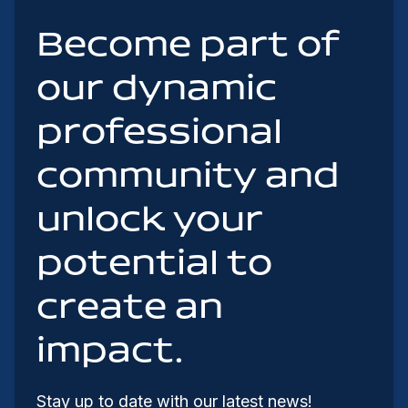
Become part of
our dynamic
professional
community and
unlock your
potential to
create an
impact.
Stay up to date with our latest news!