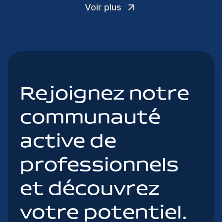
Voir plus
Rejoignez notre
communauté
active de
professionnels
et découvrez
votre potentiel.