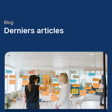
Blog
Derniers articles