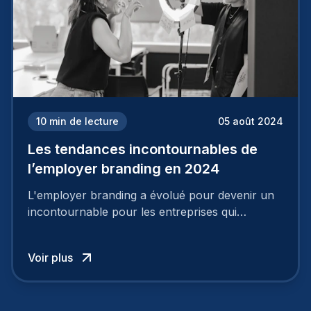
10
min de lecture
05 août 2024
Les tendances incontournables de
l’employer branding en 2024
L'employer branding a évolué pour devenir un
incontournable pour les entreprises qui
cherchent à se distinguer dans la course aux
talents.
Voir plus