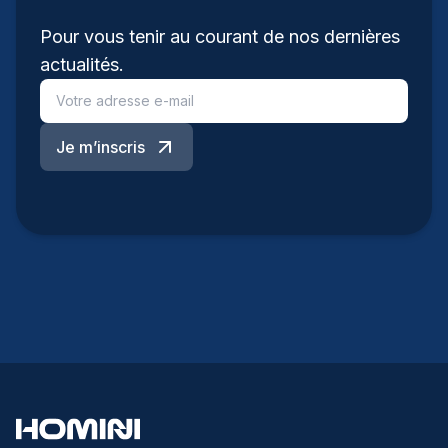
Pour vous tenir au courant de nos dernières
actualités.
Je m’inscris