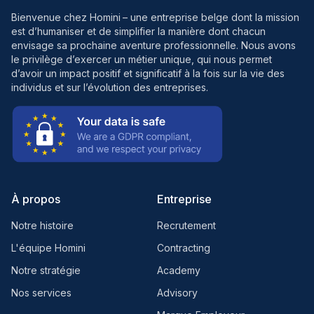
Bienvenue chez Homini
– une entreprise belge dont la mission
est d’humaniser et de simplifier la manière dont chacun
envisage sa prochaine aventure professionnelle. Nous avons
le privilège d’exercer un métier unique, qui nous permet
d’avoir un impact positif et significatif à la fois sur la vie des
individus et sur l’évolution des entreprises.
À propos
Entreprise
Notre histoire
Recrutement
L'équipe Homini
Contracting
Notre stratégie
Academy
Nos services
Advisory