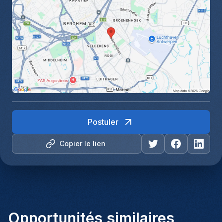
Postuler
Copier le lien
Opportunités similaires