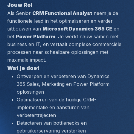
Jouw Rol
Als Senior 
CRM Functional Analyst
 neem je de 
functionele lead in het optimaliseren en verder 
uitbouwen van 
Microsoft Dynamics 365 CE
 en 
het 
Power Platform
. Je werkt nauw samen met 
business en IT, en vertaalt complexe commerciële 
processen naar schaalbare oplossingen met 
maximale impact.
Wat je doet
Ontwerpen en verbeteren van Dynamics 
365 Sales, Marketing en Power Platform 
oplossingen
Optimaliseren van de huidige CRM-
implementatie en aansturen van 
verbetertrajecten
Detecteren van bottlenecks en 
gebruikerservaring versterken