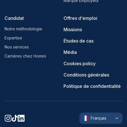
Marque Employeur
Candidat
Offres d'emploi
Notre méthodologie
Missions
Expertise
Études de cas
Nos services
Média
Carrières chez Homini
Cookies policy
Conditions générales
Politique de confidentialité
Français