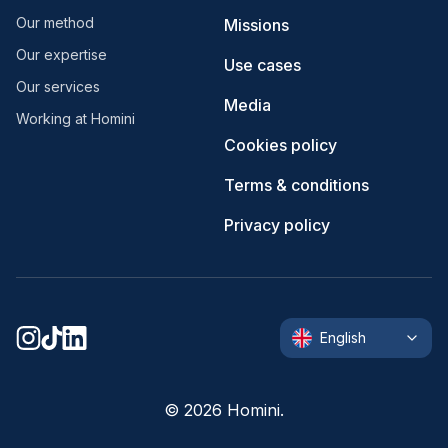
Our method
Missions
Our expertise
Use cases
Our services
Media
Working at Homini
Cookies policy
Terms & conditions
Privacy policy
English
©
2026
Homini.