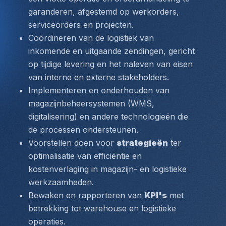
garanderen, afgestemd op werkorders, 
serviceorders en projecten.
Coördineren van de logistiek van 
inkomende en uitgaande zendingen, gericht 
op tijdige levering en het naleven van eisen 
van interne en externe stakeholders.
Implementeren en onderhouden van 
magazijnbeheersystemen (WMS, 
digitalisering) en andere technologieën die 
de processen ondersteunen.
Voorstellen doen voor 
strategieën
 ter 
optimalisatie van efficiëntie en 
kostenverlaging in magazijn- en logistieke 
werkzaamheden.
Bewaken en rapporteren van 
KPI's
 met 
betrekking tot warehouse en logistieke 
operaties.