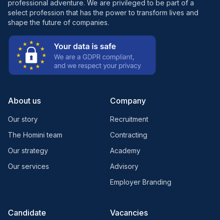
professional adventure. We are privileged to be part of a
select profession that has the power to transform lives and
shape the future of companies.
About us
Company
Our story
Recruitment
The Homini team
Contracting
Our strategy
Academy
Our services
Advisory
Employer Branding
Candidate
Vacancies