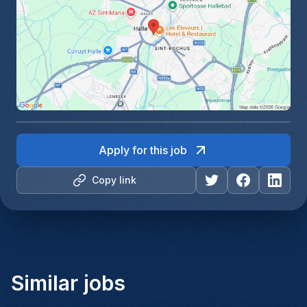
Apply for this job
Copy link
Similar jobs