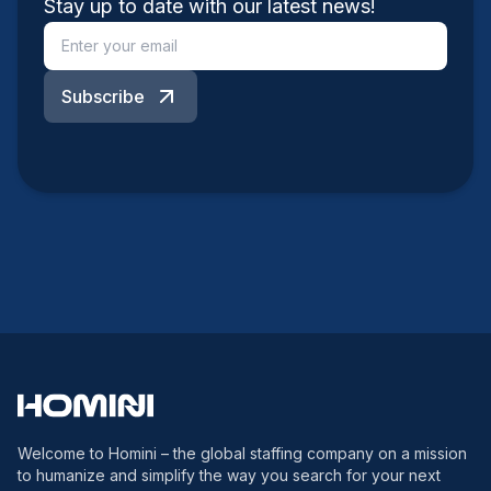
Stay up to date with our latest news!
Subscribe
Welcome to Homini – the global staffing company on a mission
to humanize and simplify the way you search for your next