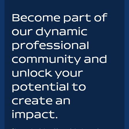
Become part of
our dynamic
professional
community and
unlock your
potential to
create an
impact.