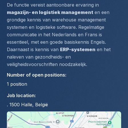
De functie vereist aantoonbare ervaring in 
magazijn- en logistiek management
 en een 
grondige kennis van warehouse management 
systemen en logistieke software. Regelmatige 
communicatie in het Nederlands en Frans is 
essentieel, met een goede basiskennis Engels. 
Daarnaast is kennis van 
ERP-systemen
 en het 
naleven van 
gezondheids- en 
veiligheidsvoorschriften
 noodzakelijk.
Number of open positions
:
1
position
Job location
:
. 1500 Halle, België