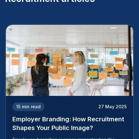
15
min read
27 May 2025
Employer Branding: How Recruitment
Shapes Your Public Image?