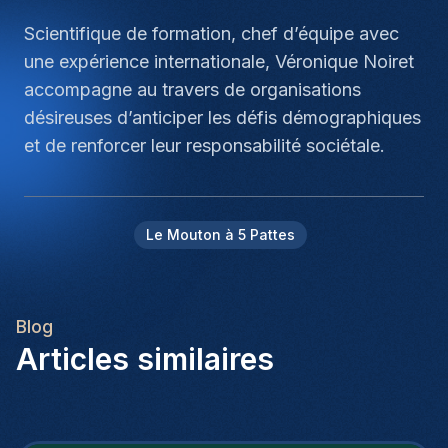
Scientifique de formation, chef d’équipe avec
une expérience internationale, Véronique Noiret
accompagne au travers de organisations
désireuses d’anticiper les défis démographiques
et de renforcer leur responsabilité sociétale.
Le Mouton à 5 Pattes
Blog
Articles similaires