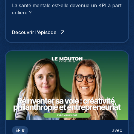
Wuillaume
La santé mentale est-elle devenue un KPI à part
entière ?
Découvrir l'épisode
EP #
avec