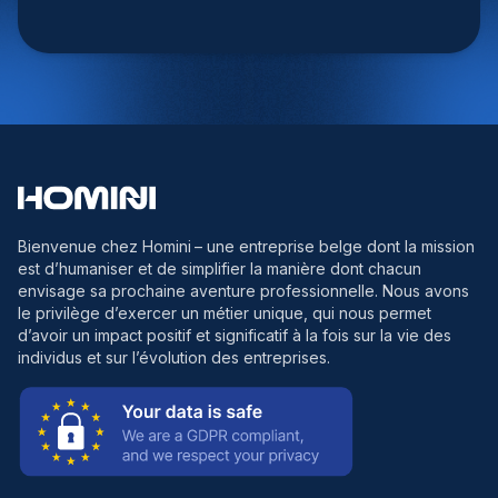
Bienvenue chez Homini
– une entreprise belge dont la mission
est d’humaniser et de simplifier la manière dont chacun
envisage sa prochaine aventure professionnelle. Nous avons
le privilège d’exercer un métier unique, qui nous permet
d’avoir un impact positif et significatif à la fois sur la vie des
individus et sur l’évolution des entreprises.