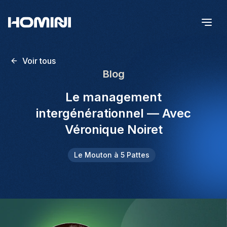
Voir tous
Blog
Le management
intergénérationnel — Avec
Véronique Noiret
Le Mouton à 5 Pattes