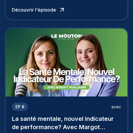
Découvrir l'épisode
EP #
avec
La santé mentale, nouvel indicateur
de performance? Avec Margot