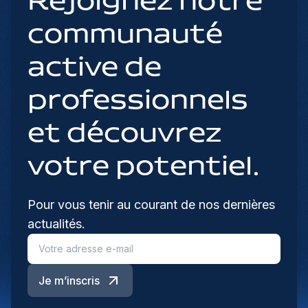
Rejoignez notre
communauté
active de
professionnels
et découvrez
votre potentiel.
Pour vous tenir au courant de nos dernières
actualités.
Je m’inscris