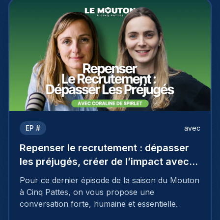
EP #
avec
Repenser le recrutement : dépasser
les préjugés, créer de l’impact avec
Coraline De Spirlet
Pour ce dernier épisode de la saison du Mouton
à Cinq Pattes, on vous propose une
conversation forte, humaine et essentielle.