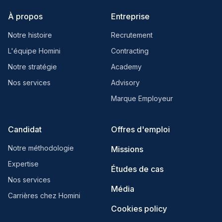
À propos
Entreprise
Notre histoire
Recrutement
L'équipe Homini
Contracting
Notre stratégie
Academy
Nos services
Advisory
Marque Employeur
Candidat
Offres d'emploi
Notre méthodologie
Missions
Expertise
Études de cas
Nos services
Média
Carrières chez Homini
Cookies policy