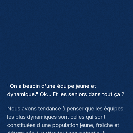
"On a besoin d'une équipe jeune et
dynamique." Ok... Et les seniors dans tout ça ?
Nous avons tendance à penser que les équipes
les plus dynamiques sont celles qui sont
constituées d'une population jeune, fraîche et