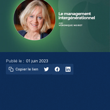
Publié le :
01 juin 2023
Copier le lien