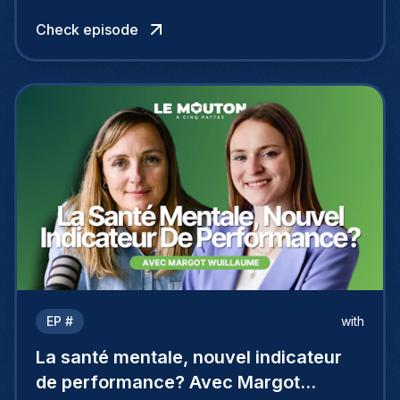
Check episode
EP #
with
La santé mentale, nouvel indicateur
de performance? Avec Margot