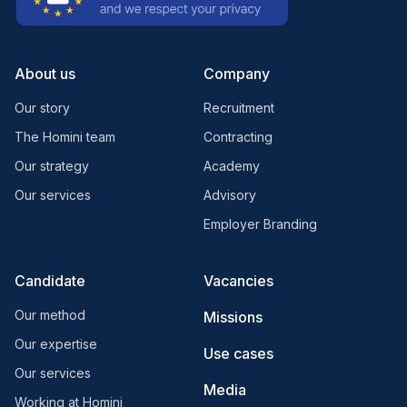
About us
Company
Our story
Recruitment
The Homini team
Contracting
Our strategy
Academy
Our services
Advisory
Employer Branding
Candidate
Vacancies
Our method
Missions
Our expertise
Use cases
Our services
Media
Working at Homini