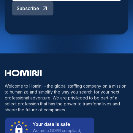
Subscribe
Welcome to Homini – the global staffing company on a mission
to humanize and simplify the way you search for your next
professional adventure. We are privileged to be part of a
select profession that has the power to transform lives and
shape the future of companies.