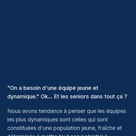
"On a besoin d'une équipe jeune et
dynamique." Ok... Et les seniors dans tout ça ?
Nous avons tendance à penser que les équipes
les plus dynamiques sont celles qui sont
constituées d'une population jeune, fraîche et