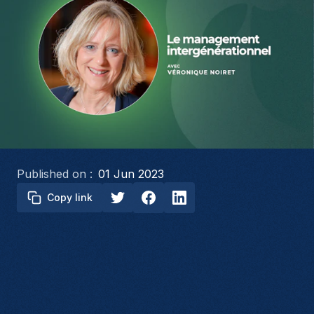
Published on :
01 Jun 2023
Copy link