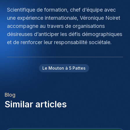
Scientifique de formation, chef d’équipe avec
une expérience internationale, Véronique Noiret
accompagne au travers de organisations
désireuses d’anticiper les défis démographiques
et de renforcer leur responsabilité sociétale.
Le Mouton à 5 Pattes
Blog
Similar articles