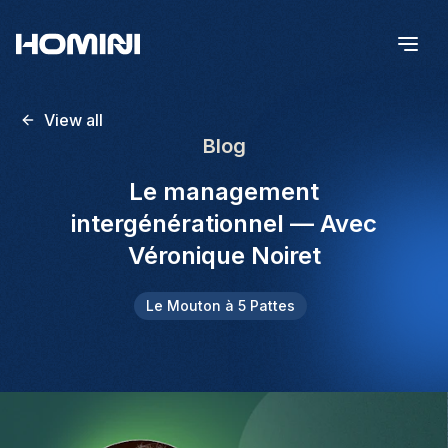
View all
Blog
Le management
intergénérationnel — Avec
Véronique Noiret
Le Mouton à 5 Pattes