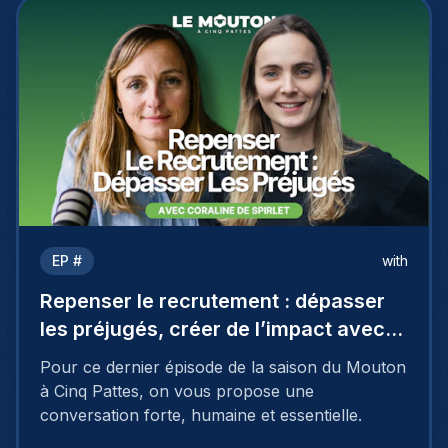
EP #
with
Repenser le recrutement : dépasser
les préjugés, créer de l’impact avec
Coraline De Spirlet
Pour ce dernier épisode de la saison du Mouton
à Cinq Pattes, on vous propose une
conversation forte, humaine et essentielle.