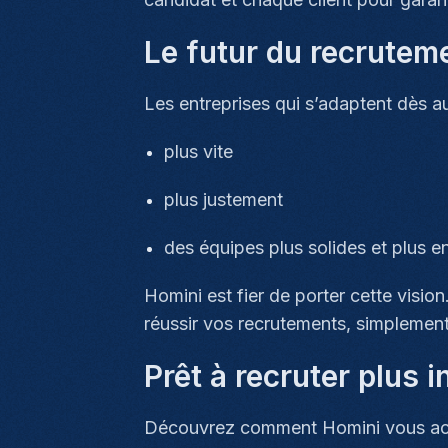
Le futur du recrutem
Les entreprises qui s’adaptent dès au
plus vite
plus justement
des équipes plus solides et plus 
Homini est fier de porter cette visi
réussir vos recrutements, simplement
Prêt à recruter plus 
Découvrez comment Homini vous acc