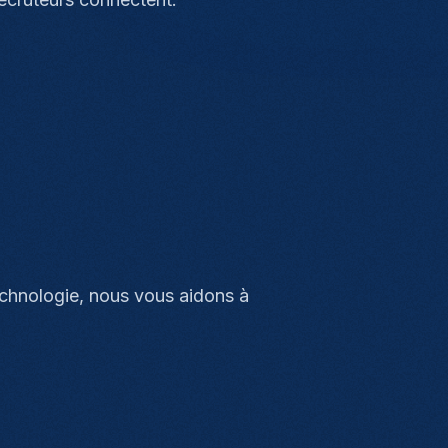
echnologie, nous vous aidons à