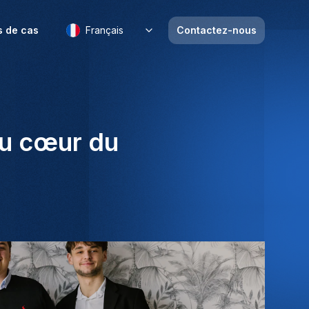
s de cas
Français
Contactez-nous
au cœur du