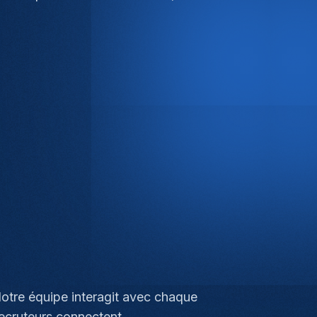
Notre équipe interagit avec chaque
recruteurs connectent.