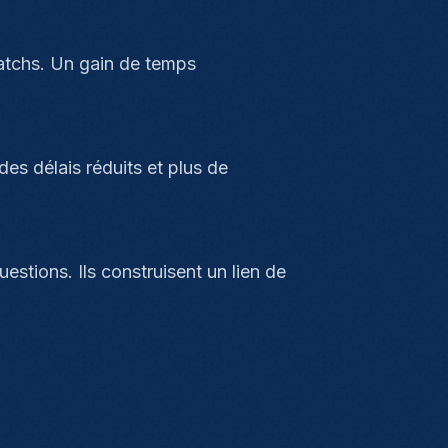
atchs. Un gain de temps
des délais réduits et plus de
stions. Ils construisent un lien de