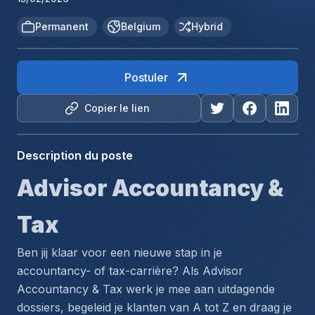
Permanent
Belgium
Hybrid
Postuler
Copier le lien
Description du poste
Advisor Accountancy & 
Tax
Ben jij klaar voor een nieuwe stap in je 
accountancy- of tax-carrière? Als Advisor 
Accountancy & Tax werk je mee aan uitdagende 
dossiers, begeleid je klanten van A tot Z en draag je 