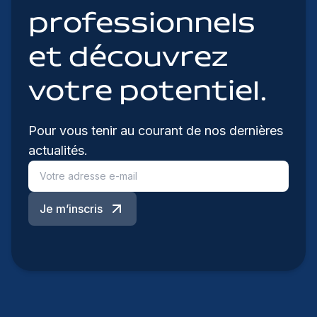
professionnels
et découvrez
votre potentiel.
Pour vous tenir au courant de nos dernières
actualités.
Je m’inscris