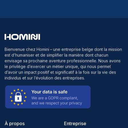
Bienvenue chez Homini
– une entreprise belge dont la mission
est d’humaniser et de simplifier la manière dont chacun
envisage sa prochaine aventure professionnelle. Nous avons
le privilège d’exercer un métier unique, qui nous permet
d’avoir un impact positif et significatif à la fois sur la vie des
individus et sur l’évolution des entreprises.
À propos
Entreprise