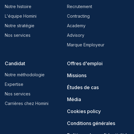
Notre histoire
Recrutement
L'équipe Homini
Contracting
Notre stratégie
Academy
Nos services
Advisory
Marque Employeur
Candidat
Offres d'emploi
Notre méthodologie
Missions
Expertise
Études de cas
Nos services
Média
Carrières chez Homini
Cookies policy
Conditions générales