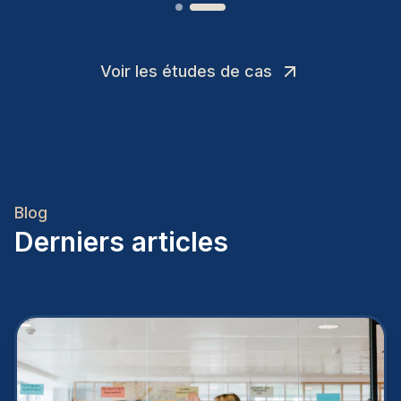
Voir les études de cas
Blog
Derniers articles