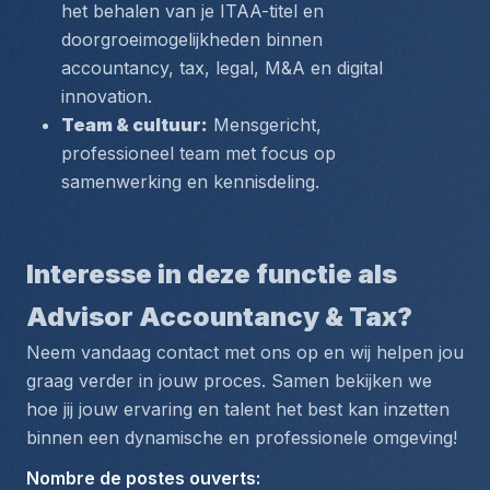
het behalen van je ITAA-titel en 
doorgroeimogelijkheden binnen 
accountancy, tax, legal, M&A en digital 
innovation.
Team & cultuur:
 Mensgericht, 
professioneel team met focus op 
samenwerking en kennisdeling.
Interesse in deze functie als 
Advisor Accountancy & Tax?
Neem vandaag contact met ons op en wij helpen jou 
graag verder in jouw proces. Samen bekijken we 
hoe jij jouw ervaring en talent het best kan inzetten 
binnen een dynamische en professionele omgeving!
Nombre de postes ouverts
: