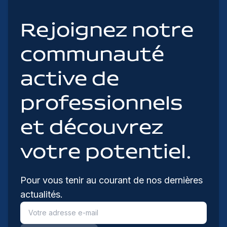
Rejoignez notre
communauté
active de
professionnels
et découvrez
votre potentiel.
Pour vous tenir au courant de nos dernières
actualités.