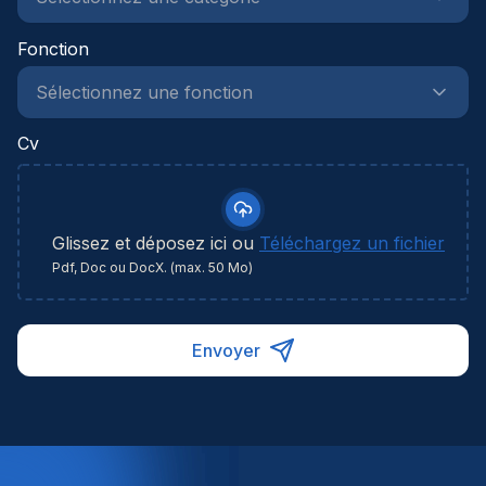
Fonction
Cv
Glissez et déposez ici ou
Téléchargez un fichier
Pdf, Doc ou DocX. (max. 50 Mo)
Envoyer