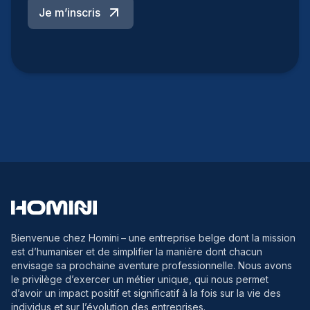
Je m’inscris
Bienvenue chez Homini
– une entreprise belge dont la mission
est d’humaniser et de simplifier la manière dont chacun
envisage sa prochaine aventure professionnelle. Nous avons
le privilège d’exercer un métier unique, qui nous permet
d’avoir un impact positif et significatif à la fois sur la vie des
individus et sur l’évolution des entreprises.