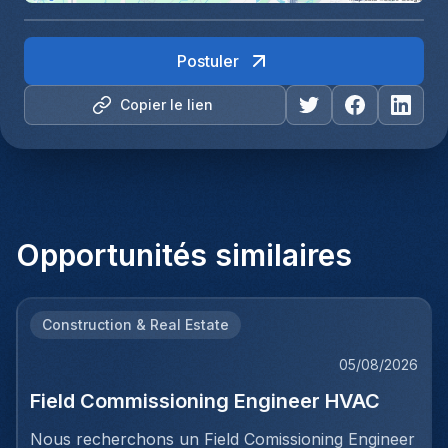
Postuler
Copier le lien
Opportunités similaires
Construction & Real Estate
05/08/2026
Field Commissioning Engineer HVAC
Nous recherchons un Field Comissioning Engineer