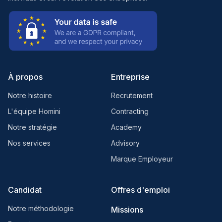
À propos
Entreprise
Notre histoire
Recrutement
L'équipe Homini
Contracting
Notre stratégie
Academy
Nos services
Advisory
Marque Employeur
Candidat
Offres d'emploi
Notre méthodologie
Missions