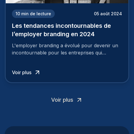
10
min de lecture
05 août 2024
Les tendances incontournables de
l’employer branding en 2024
L'employer branding a évolué pour devenir un
incontournable pour les entreprises qui
cherchent à se distinguer dans la course aux
talents.
Voir plus
Voir plus