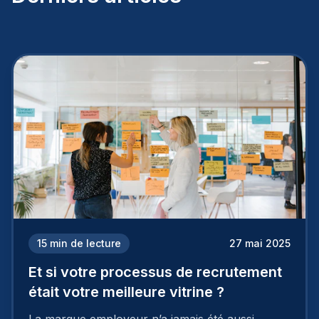
15
min de lecture
27 mai 2025
Et si votre processus de recrutement
était votre meilleure vitrine ?