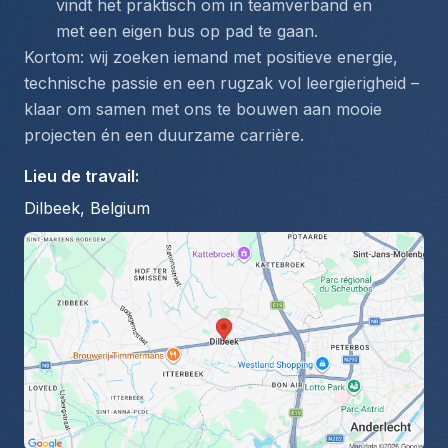
vindt het praktisch om in teamverband en 
met een eigen bus op pad te gaan.
Kortom: wij zoeken iemand met positieve energie, 
technische passie en een rugzak vol leergierigheid – 
klaar om samen met ons te bouwen aan mooie 
projecten én een duurzame carrière.
Lieu de travail
:
Dilbeek, Belgium