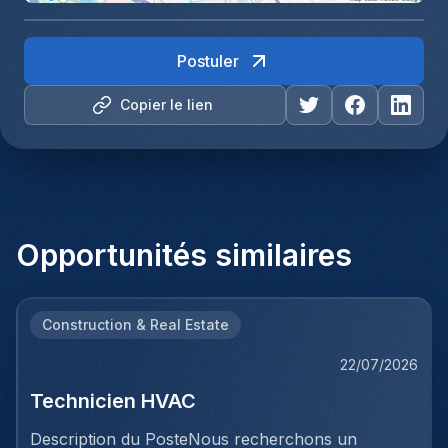
Postuler
Copier le lien
Opportunités similaires
Construction & Real Estate
22/07/2026
Technicien HVAC
Description du PosteNous recherchons un