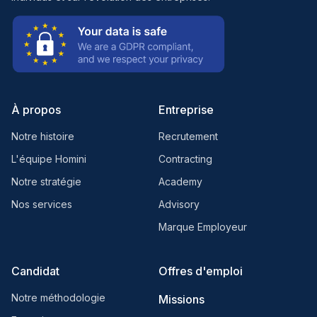
À propos
Entreprise
Notre histoire
Recrutement
L'équipe Homini
Contracting
Notre stratégie
Academy
Nos services
Advisory
Marque Employeur
Candidat
Offres d'emploi
Notre méthodologie
Missions