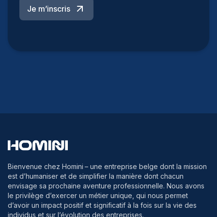
Je m’inscris
Bienvenue chez Homini
– une entreprise belge dont la mission
est d’humaniser et de simplifier la manière dont chacun
envisage sa prochaine aventure professionnelle. Nous avons
le privilège d’exercer un métier unique, qui nous permet
d’avoir un impact positif et significatif à la fois sur la vie des
individus et sur l’évolution des entreprises.