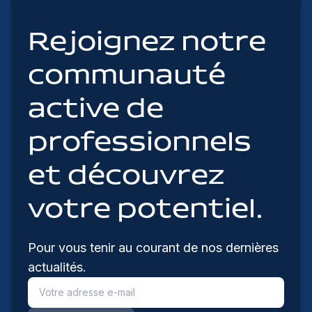
Rejoignez notre
communauté
active de
professionnels
et découvrez
votre potentiel.
Pour vous tenir au courant de nos dernières
actualités.