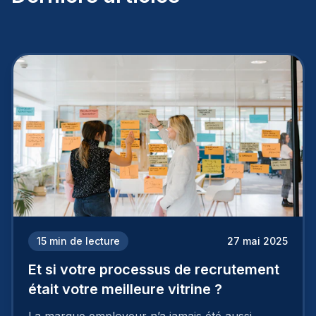
15
min de lecture
27 mai 2025
Et si votre processus de recrutement
était votre meilleure vitrine ?