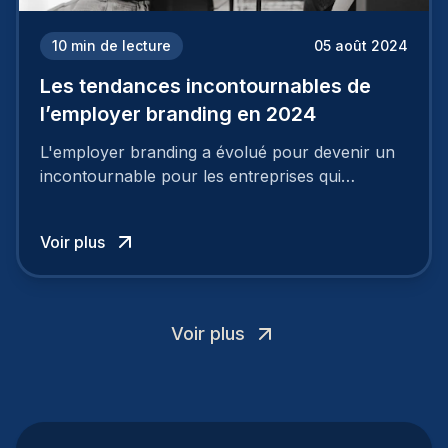
10
min de lecture
05 août 2024
Les tendances incontournables de
l’employer branding en 2024
L'employer branding a évolué pour devenir un
incontournable pour les entreprises qui
cherchent à se distinguer dans la course aux
talents.
Voir plus
Voir plus