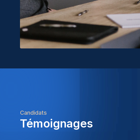
Candidats
Témoignages