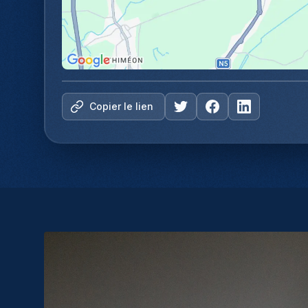
Copier le lien