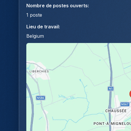
Nombre de postes ouverts
:
1
poste
Lieu de travail
:
Belgium