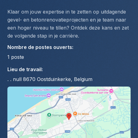
Klaar om jouw expertise in te zetten op uitdagende 
gevel- en betonrenovatieprojecten en je team naar 
een hoger niveau te tillen? Ontdek deze kans en zet 
de volgende stap in je carrière.
Nombre de postes ouverts
:
1
poste
Lieu de travail
:
. . null 8670 Oostduinkerke, Belgium