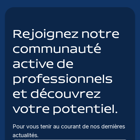
Rejoignez notre
communauté
active de
professionnels
et découvrez
votre potentiel.
Pour vous tenir au courant de nos dernières
actualités.