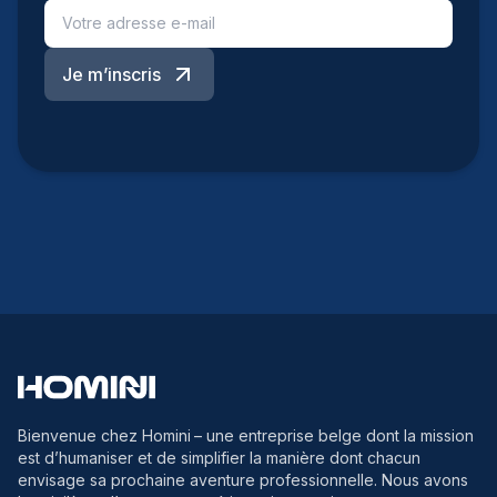
Je m’inscris
Bienvenue chez Homini
– une entreprise belge dont la mission
est d’humaniser et de simplifier la manière dont chacun
envisage sa prochaine aventure professionnelle. Nous avons