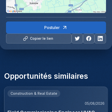
Postuler
Copier le lien
Opportunités similaires
Construction & Real Estate
05/08/2026