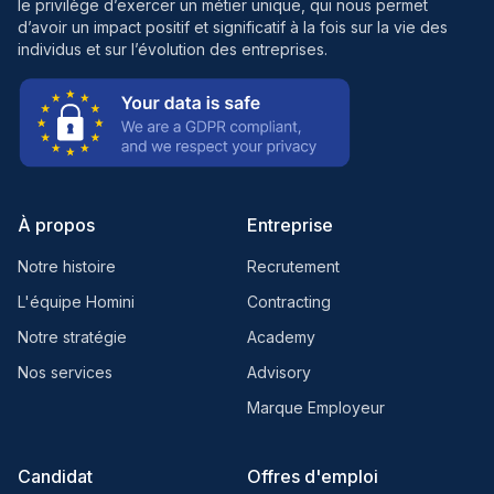
le privilège d’exercer un métier unique, qui nous permet
d’avoir un impact positif et significatif à la fois sur la vie des
individus et sur l’évolution des entreprises.
À propos
Entreprise
Notre histoire
Recrutement
L'équipe Homini
Contracting
Notre stratégie
Academy
Nos services
Advisory
Marque Employeur
Candidat
Offres d'emploi