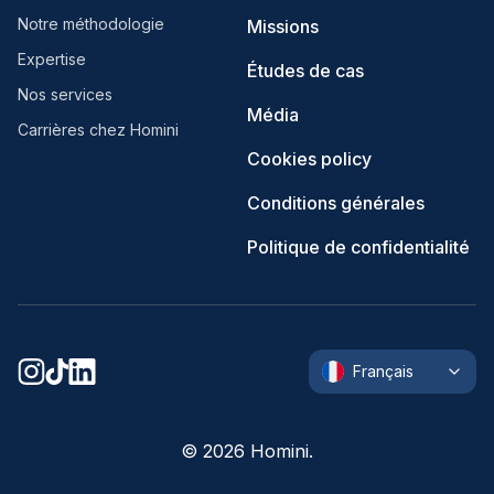
Notre méthodologie
Missions
Expertise
Études de cas
Nos services
Média
Carrières chez Homini
Cookies policy
Conditions générales
Politique de confidentialité
Français
©
2026
Homini.