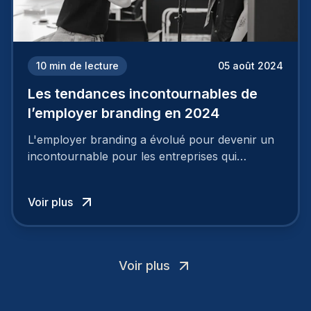
10
min de lecture
05 août 2024
Les tendances incontournables de
l’employer branding en 2024
L'employer branding a évolué pour devenir un
incontournable pour les entreprises qui
cherchent à se distinguer dans la course aux
talents.
Voir plus
Voir plus