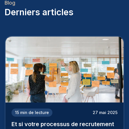
Blog
Derniers articles
15
min de lecture
27 mai 2025
Et si votre processus de recrutement