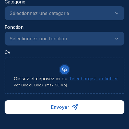
Catégorie
Fonction
Cv
Glissez et déposez ici ou
Téléchargez un fichier
Pdf, Doc ou DocX. (max. 50 Mo)
Envoyer