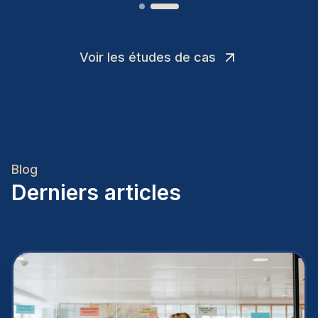
Voir les études de cas
Blog
Derniers articles