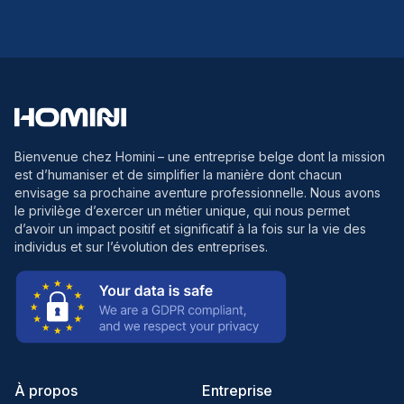
Bienvenue chez Homini
– une entreprise belge dont la mission
est d’humaniser et de simplifier la manière dont chacun
envisage sa prochaine aventure professionnelle. Nous avons
le privilège d’exercer un métier unique, qui nous permet
d’avoir un impact positif et significatif à la fois sur la vie des
individus et sur l’évolution des entreprises.
À propos
Entreprise