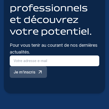
professionnels
et découvrez
votre potentiel.
Pour vous tenir au courant de nos dernières
actualités.
Je m’inscris