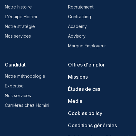
Notre histoire
Recrutement
L'équipe Homini
Contracting
Notre stratégie
Academy
Nos services
Advisory
Marque Employeur
Candidat
Offres d'emploi
Notre méthodologie
Missions
Expertise
Études de cas
Nos services
Média
Carrières chez Homini
Cookies policy
Conditions générales