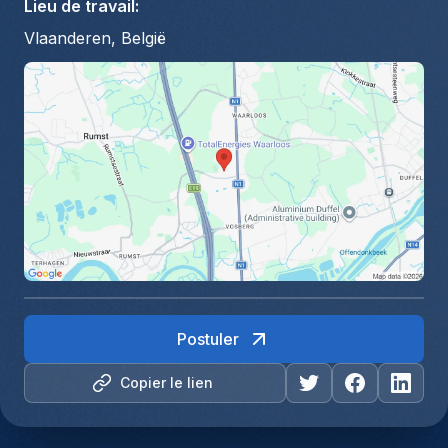
Lieu de travail
:
Vlaanderen, België
Postuler
Copier le lien