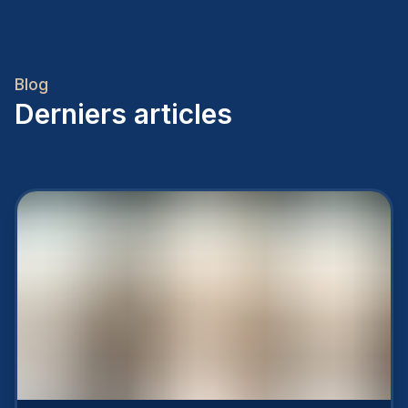
Blog
Derniers articles