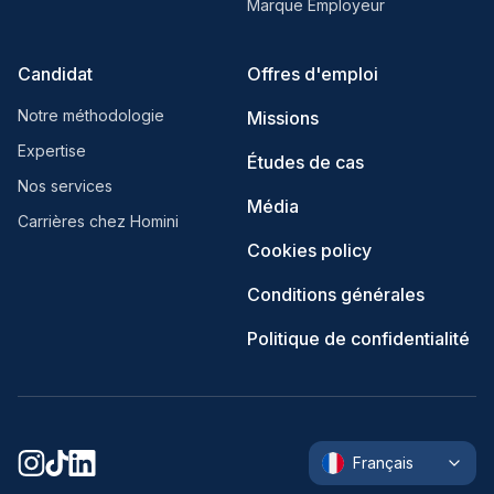
Marque Employeur
Candidat
Offres d'emploi
Notre méthodologie
Missions
Expertise
Études de cas
Nos services
Média
Carrières chez Homini
Cookies policy
Conditions générales
Politique de confidentialité
Français