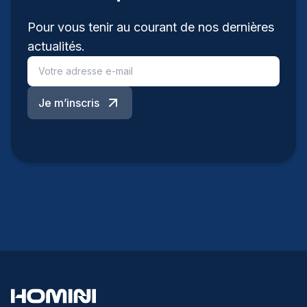
Pour vous tenir au courant de nos dernières
actualités.
Je m’inscris