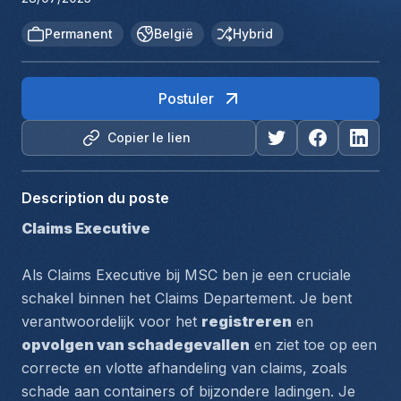
Permanent
België
Hybrid
Postuler
Copier le lien
Description du poste
Claims Executive
Als Claims Executive bij MSC ben je een cruciale 
schakel binnen het Claims Departement. Je bent 
verantwoordelijk voor het 
registreren
 en 
opvolgen van schadegevallen
 en ziet toe op een 
correcte en vlotte afhandeling van claims, zoals 
schade aan containers of bijzondere ladingen. Je 