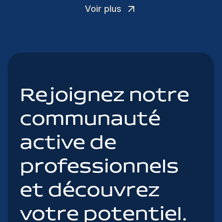
Voir plus
Rejoignez notre
communauté
active de
professionnels
et découvrez
votre potentiel.