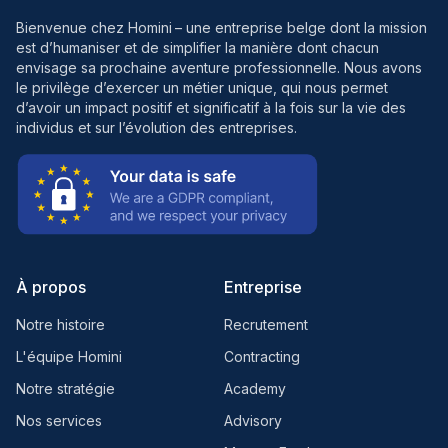
Bienvenue chez Homini
– une entreprise belge dont la mission
est d’humaniser et de simplifier la manière dont chacun
envisage sa prochaine aventure professionnelle. Nous avons
le privilège d’exercer un métier unique, qui nous permet
d’avoir un impact positif et significatif à la fois sur la vie des
individus et sur l’évolution des entreprises.
À propos
Entreprise
Notre histoire
Recrutement
L'équipe Homini
Contracting
Notre stratégie
Academy
Nos services
Advisory