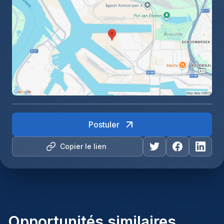
Postuler
Copier le lien
Opportunités similaires