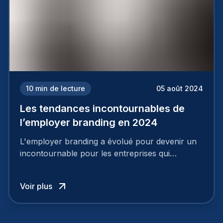
10
min de lecture
05 août 2024
Les tendances incontournables de
l’employer branding en 2024
L'employer branding a évolué pour devenir un
incontournable pour les entreprises qui
cherchent à se distinguer dans la course aux
talents.
Voir plus