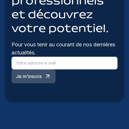
professionnels
et découvrez
votre potentiel.
Pour vous tenir au courant de nos dernières
actualités.
Je m’inscris