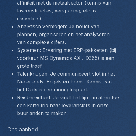
affiniteit met de metaalsector (kennis van 
lasconstructies, verspaning, etc. is 
essentieel).
Analytisch vermogen: Je houdt van 
plannen, organiseren en het analyseren 
van complexe cijfers.
Systemen: Ervaring met ERP-pakketten (bij 
voorkeur MS Dynamics AX / D365) is een 
grote troef.
Talenknopen: Je communiceert vlot in het 
Nederlands, Engels en Frans. Kennis van 
het Duits is een mooi pluspunt.
Reisbereidheid: Je vindt het fijn om af en toe 
een korte trip naar leveranciers in onze 
buurlanden te maken.
Ons aanbod