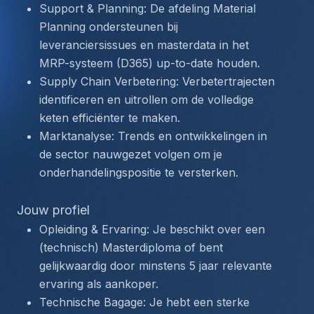
Support & Planning: De afdeling Material 
Planning ondersteunen bij 
leveranciersissues en masterdata in het 
MRP-systeem (D365) up-to-date houden.
Supply Chain Verbetering: Verbetertrajecten 
identificeren en uitrollen om de volledige 
keten efficiënter te maken.
Marktanalyse: Trends en ontwikkelingen in 
de sector nauwgezet volgen om je 
onderhandelingspositie te versterken.
Jouw profiel
Opleiding & Ervaring: Je beschikt over een 
(technisch) Masterdiploma of bent 
gelijkwaardig door minstens 5 jaar relevante 
ervaring als aankoper.
Technische Bagage: Je hebt een sterke 