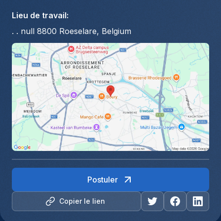
Lieu de travail
:
. . null 8800 Roeselare, Belgium
Postuler
Copier le lien