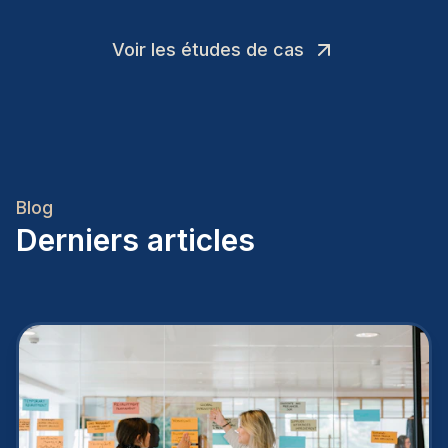
Voir les études de cas
Blog
Derniers articles