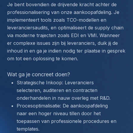
Je bent bovendien de drijvende kracht achter de 
professionalisering van onze aankoopafdeling. Je 
implementeert tools zoals TCO-modellen en 
leveranciersaudits, en optimaliseert de supply chain 
via moderne trajecten zoals EDI en VMI. Wanneer 
er complexe issues zijn bij leveranciers, duik jij de 
inhoud in en ga je indien nodig ter plaatse in gesprek 
om tot een oplossing te komen.
Wat ga je concreet doen?
Strategische Inkoop: Leveranciers 
selecteren, auditeren en contracten 
onderhandelen in nauw overleg met R&D.
Procesoptimalisatie: De aankoopafdeling 
naar een hoger niveau tillen door het 
toepassen van professionele procedures en 
templates.