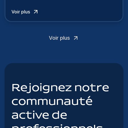
talents.
Voir plus
Voir plus
Rejoignez notre
communauté
active de