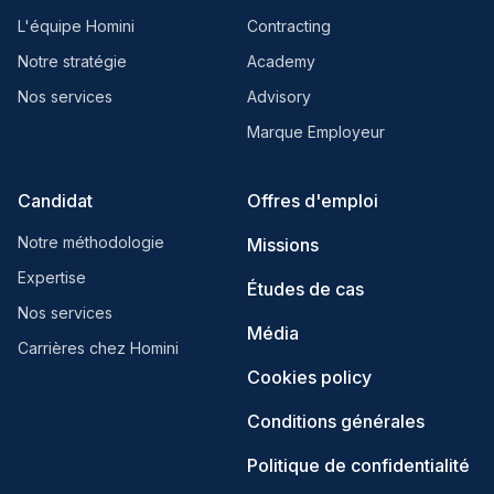
L'équipe Homini
Contracting
Notre stratégie
Academy
Nos services
Advisory
Marque Employeur
Candidat
Offres d'emploi
Notre méthodologie
Missions
Expertise
Études de cas
Nos services
Média
Carrières chez Homini
Cookies policy
Conditions générales
Politique de confidentialité