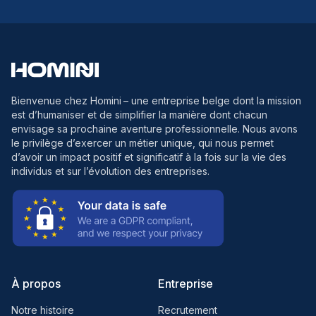
Bienvenue chez Homini
– une entreprise belge dont la mission
est d’humaniser et de simplifier la manière dont chacun
envisage sa prochaine aventure professionnelle. Nous avons
le privilège d’exercer un métier unique, qui nous permet
d’avoir un impact positif et significatif à la fois sur la vie des
individus et sur l’évolution des entreprises.
À propos
Entreprise
Notre histoire
Recrutement