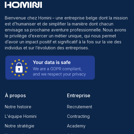
Bienvenue chez Homini
– une entreprise belge dont la mission
est d’humaniser et de simplifier la manière dont chacun
envisage sa prochaine aventure professionnelle. Nous avons
le privilège d’exercer un métier unique, qui nous permet
d’avoir un impact positif et significatif à la fois sur la vie des
individus et sur l’évolution des entreprises.
À propos
Entreprise
Notre histoire
Recrutement
L'équipe Homini
Contracting
Notre stratégie
Academy