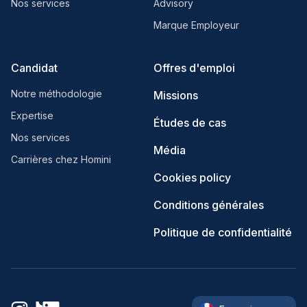
Nos services
Advisory
Marque Employeur
Candidat
Offres d'emploi
Notre méthodologie
Missions
Expertise
Études de cas
Nos services
Média
Carrières chez Homini
Cookies policy
Conditions générales
Politique de confidentialité