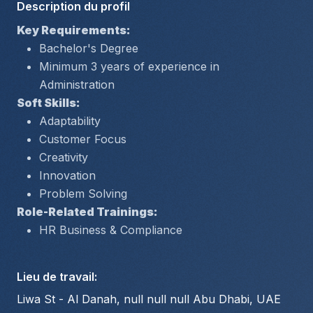
Description du profil
Key Requirements:
Bachelor's Degree
Minimum 3 years of experience in 
Administration
Soft Skills:
Adaptability
Customer Focus
Creativity
Innovation
Problem Solving
Role-Related Trainings:
HR Business & Compliance
Lieu de travail
:
Liwa St - Al Danah, null null null Abu Dhabi, UAE