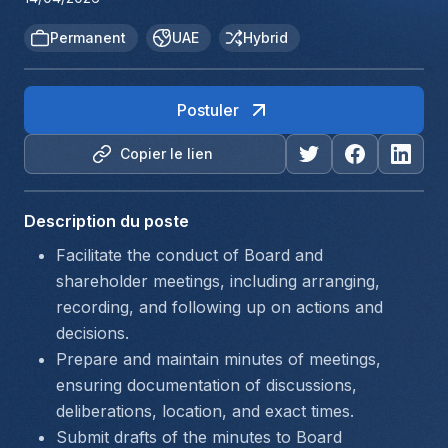
Permanent
UAE
Hybrid
Postuler
Copier le lien
Description du poste
Facilitate the conduct of Board and 
shareholder meetings, including arranging, 
recording, and following up on actions and 
decisions.
Prepare and maintain minutes of meetings, 
ensuring documentation of discussions, 
deliberations, location, and exact times.
Submit drafts of the minutes to Board 