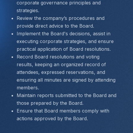
corporate governance principles and 
strategies.
Review the company’s procedures and 
provide direct advice to the Board.
Implement the Board's decisions, assist in 
executing corporate strategies, and ensure 
practical application of Board resolutions.
Record Board resolutions and voting 
results, keeping an organized record of 
attendees, expressed reservations, and 
ensuring all minutes are signed by attending 
members.
Maintain reports submitted to the Board and 
those prepared by the Board.
Ensure that Board members comply with 
actions approved by the Board.