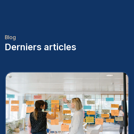
Blog
Derniers articles