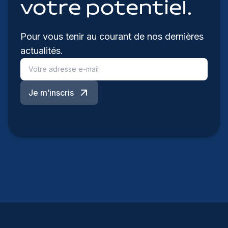
votre potentiel.
Pour vous tenir au courant de nos dernières
actualités.
Je m’inscris