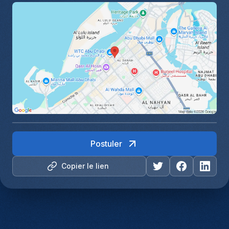
Postuler
Copier le lien