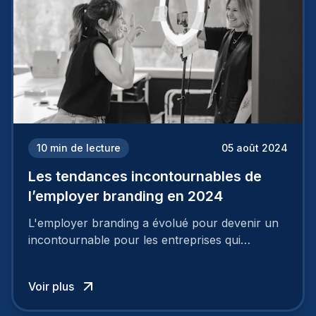
10
min de lecture
05 août 2024
Les tendances incontournables de
l’employer branding en 2024
L'employer branding a évolué pour devenir un
incontournable pour les entreprises qui
cherchent à se distinguer dans la course aux
talents.
Voir plus