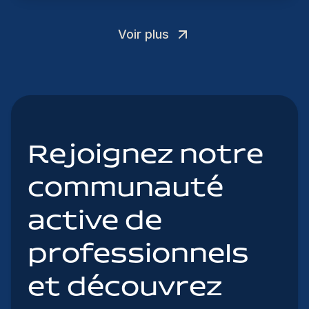
Voir plus
Rejoignez notre
communauté
active de
professionnels
et découvrez