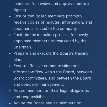
members for review and approval before 
signing.
Ensure that Board members promptly 
receive copies of minutes, information, and 
documents related to the company.
Facilitate the induction process for newly 
appointed members as instructed by the 
Chairman.
Prepare and execute the Board's training 
plan.
Ensure effective communication and 
information flow within the Board, between 
Board committees, and between the Board 
and company management.
Advise members on their legal obligations 
and responsibilities.
Advise the Board and its members on 