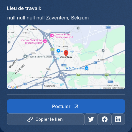
Lieu de travail
:
null null null null Zaventem, Belgium
Postuler
Copier le lien