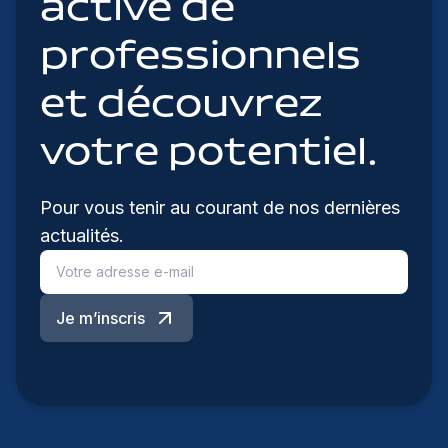
active de
professionnels
et découvrez
votre potentiel.
Pour vous tenir au courant de nos dernières
actualités.
Je m’inscris