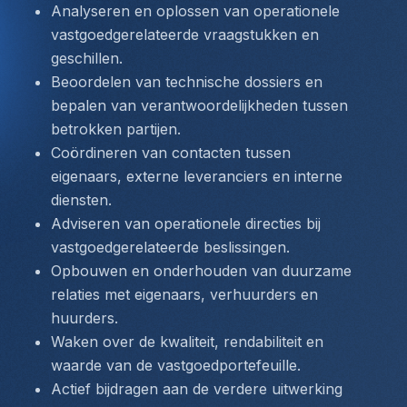
Analyseren en oplossen van operationele 
vastgoedgerelateerde vraagstukken en 
geschillen.
Beoordelen van technische dossiers en 
bepalen van verantwoordelijkheden tussen 
betrokken partijen.
Coördineren van contacten tussen 
eigenaars, externe leveranciers en interne 
diensten.
Adviseren van operationele directies bij 
vastgoedgerelateerde beslissingen.
Opbouwen en onderhouden van duurzame 
relaties met eigenaars, verhuurders en 
huurders.
Waken over de kwaliteit, rendabiliteit en 
waarde van de vastgoedportefeuille.
Actief bijdragen aan de verdere uitwerking 