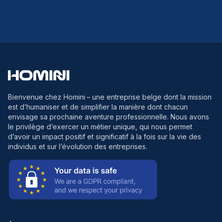
Bienvenue chez Homini
– une entreprise belge dont la mission
est d’humaniser et de simplifier la manière dont chacun
envisage sa prochaine aventure professionnelle. Nous avons
le privilège d’exercer un métier unique, qui nous permet
d’avoir un impact positif et significatif à la fois sur la vie des
individus et sur l’évolution des entreprises.