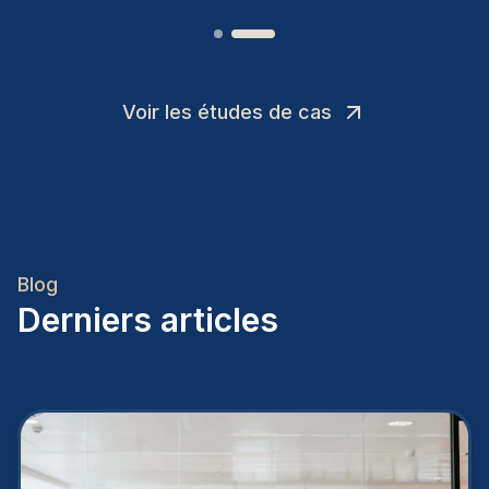
Voir les études de cas
Blog
Derniers articles