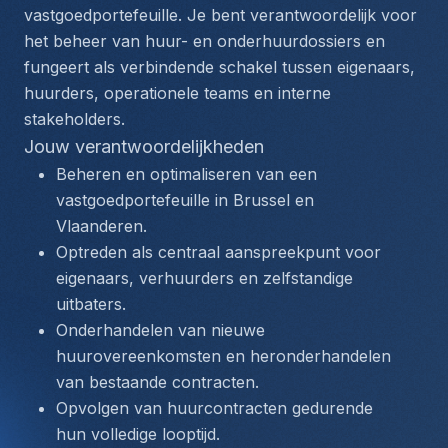
vastgoedportefeuille. Je bent verantwoordelijk voor 
het beheer van huur- en onderhuurdossiers en 
fungeert als verbindende schakel tussen eigenaars, 
huurders, operationele teams en interne 
stakeholders.
Jouw verantwoordelijkheden
Beheren en optimaliseren van een 
vastgoedportefeuille in Brussel en 
Vlaanderen.
Optreden als centraal aanspreekpunt voor 
eigenaars, verhuurders en zelfstandige 
uitbaters.
Onderhandelen van nieuwe 
huurovereenkomsten en heronderhandelen 
van bestaande contracten.
Opvolgen van huurcontracten gedurende 
hun volledige looptijd.