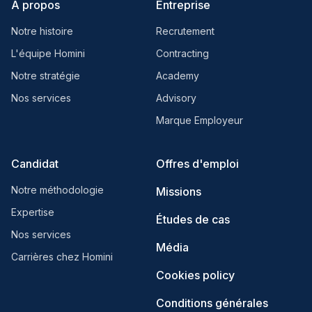
À propos
Entreprise
Notre histoire
Recrutement
L'équipe Homini
Contracting
Notre stratégie
Academy
Nos services
Advisory
Marque Employeur
Candidat
Offres d'emploi
Notre méthodologie
Missions
Expertise
Études de cas
Nos services
Média
Carrières chez Homini
Cookies policy
Conditions générales