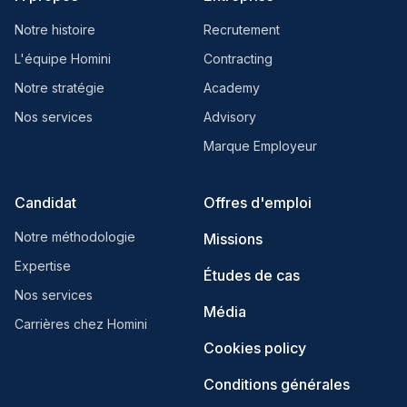
Notre histoire
Recrutement
L'équipe Homini
Contracting
Notre stratégie
Academy
Nos services
Advisory
Marque Employeur
Candidat
Offres d'emploi
Notre méthodologie
Missions
Expertise
Études de cas
Nos services
Média
Carrières chez Homini
Cookies policy
Conditions générales