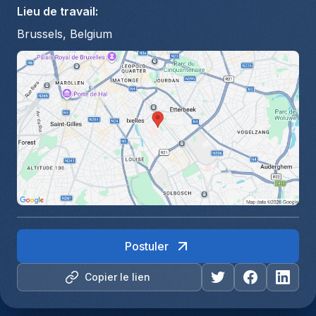
Lieu de travail
:
Brussels, Belgium
Postuler
Copier le lien