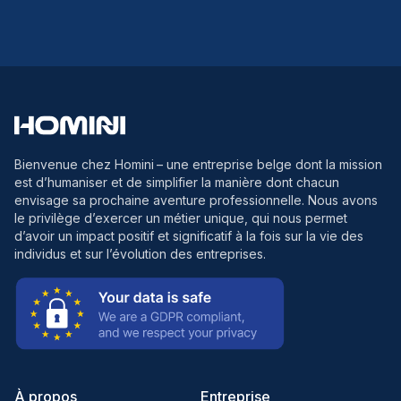
Bienvenue chez Homini
– une entreprise belge dont la mission
est d’humaniser et de simplifier la manière dont chacun
envisage sa prochaine aventure professionnelle. Nous avons
le privilège d’exercer un métier unique, qui nous permet
d’avoir un impact positif et significatif à la fois sur la vie des
individus et sur l’évolution des entreprises.
À propos
Entreprise