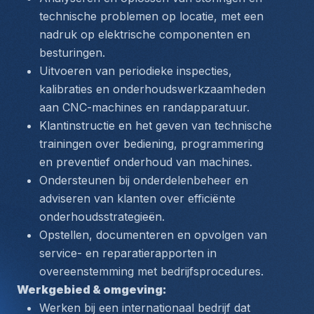
technische problemen op locatie, met een 
nadruk op elektrische componenten en 
besturingen.
Uitvoeren van periodieke inspecties, 
kalibraties en onderhoudswerkzaamheden 
aan CNC-machines en randapparatuur.
Klantinstructie en het geven van technische 
trainingen over bediening, programmering 
en preventief onderhoud van machines.
Ondersteunen bij onderdelenbeheer en 
adviseren van klanten over efficiënte 
onderhoudsstrategieën.
Opstellen, documenteren en opvolgen van 
service- en reparatierapporten in 
overeenstemming met bedrijfsprocedures.
Werkgebied & omgeving:
Werken bij een internationaal bedrijf dat 