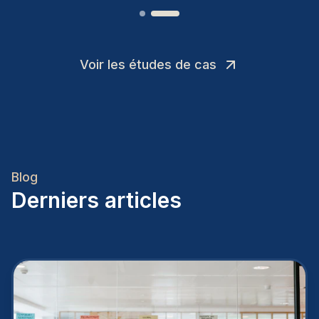
Voir les études de cas
Blog
Derniers articles