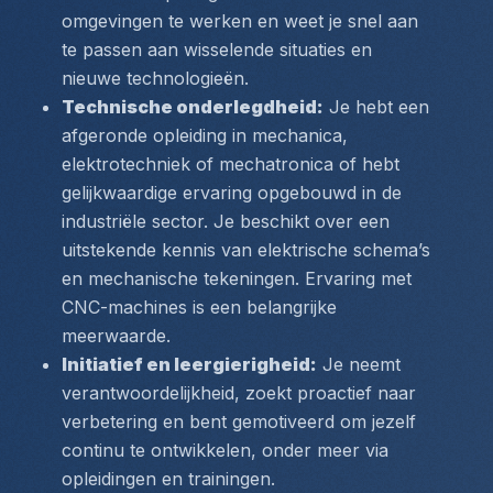
omgevingen te werken en weet je snel aan 
te passen aan wisselende situaties en 
nieuwe technologieën.
Technische onderlegdheid:
 Je hebt een 
afgeronde opleiding in mechanica, 
elektrotechniek of mechatronica of hebt 
gelijkwaardige ervaring opgebouwd in de 
industriële sector. Je beschikt over een 
uitstekende kennis van elektrische schema’s 
en mechanische tekeningen. Ervaring met 
CNC-machines is een belangrijke 
meerwaarde.
Initiatief en leergierigheid:
 Je neemt 
verantwoordelijkheid, zoekt proactief naar 
verbetering en bent gemotiveerd om jezelf 
continu te ontwikkelen, onder meer via 
opleidingen en trainingen.