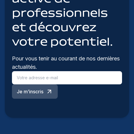
professionnels
et découvrez
votre potentiel.
Pour vous tenir au courant de nos dernières
actualités.
Je m’inscris