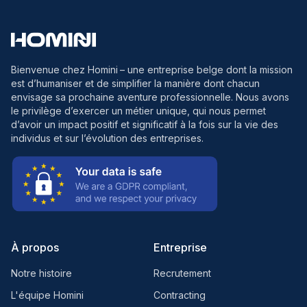
Bienvenue chez Homini
– une entreprise belge dont la mission
est d’humaniser et de simplifier la manière dont chacun
envisage sa prochaine aventure professionnelle. Nous avons
le privilège d’exercer un métier unique, qui nous permet
d’avoir un impact positif et significatif à la fois sur la vie des
individus et sur l’évolution des entreprises.
À propos
Entreprise
Notre histoire
Recrutement
L'équipe Homini
Contracting