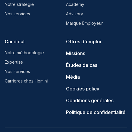
Notre stratégie
Academy
Nos services
Advisory
Marque Employeur
Candidat
Offres d'emploi
Notre méthodologie
Missions
Expertise
Études de cas
Nos services
Média
Carrières chez Homini
Cookies policy
Conditions générales
Politique de confidentialité