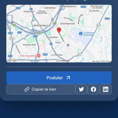
Postuler
Copier le lien