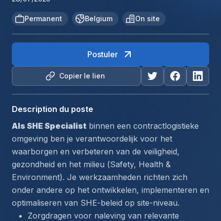
Permanent
Belgium
On site
Postuler
Copier le lien
Description du poste
Als SHE Specialist
 binnen een contractlogistieke 
omgeving ben je verantwoordelijk voor het 
waarborgen en verbeteren van de veiligheid, 
gezondheid en het milieu (
Safety, Health & 
Environment
). Je werkzaamheden richten zich 
onder andere op het ontwikkelen, implementeren en 
optimaliseren van SHE-beleid op site-niveau.
Zorgdragen voor naleving van relevante 