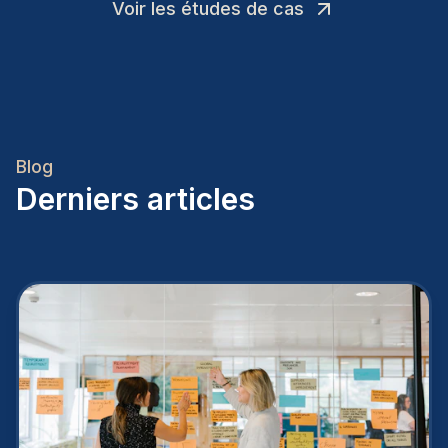
Voir les études de cas
Blog
Derniers articles