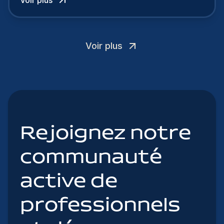
Voir plus
Rejoignez notre
communauté
active de
professionnels