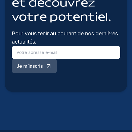
et découvrez
votre potentiel.
Pour vous tenir au courant de nos dernières
actualités.
Je m’inscris