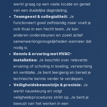
werkt graag op een vaste locatie en geniet 
van een duidelijke dagindeling.
Teamgeest & collegialiteit:
 Je 
functioneert goed zelfstandig maar voelt je 
ook thuis in een hecht team. Je kan 
anderen ondersteunen en zoekt actief 
samenwerkingsmogelijkheden wanneer dat 
nodig is.
Kennis & ervaring met HVAC-
installaties:
 Je beschikt over relevante 
ervaring of scholing in koeling, verwarming 
en ventilatie. Je bent leergierig en bereid je 
technische kennis verder te verdiepen.
Veiligheidsbewustzijn & precisie:
 Je 
werkt nauwkeurig en volgt 
veiligheidsprocedures strikt op. Je bent je 
bewust van het werken in een 