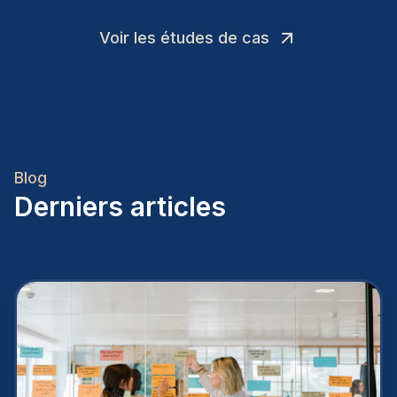
Voir les études de cas
Blog
Derniers articles