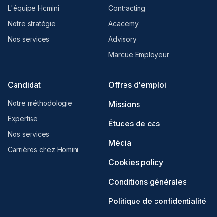
L'équipe Homini
Contracting
Notre stratégie
Academy
Nos services
Advisory
Marque Employeur
Candidat
Offres d'emploi
Notre méthodologie
Missions
Expertise
Études de cas
Nos services
Média
Carrières chez Homini
Cookies policy
Conditions générales
Politique de confidentialité