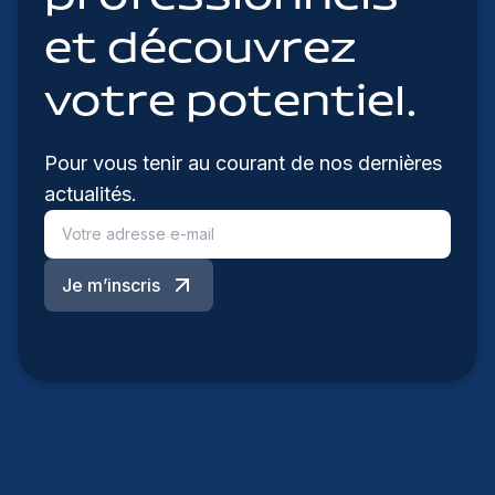
et découvrez
votre potentiel.
Pour vous tenir au courant de nos dernières
actualités.
Je m’inscris