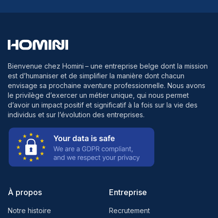
Bienvenue chez Homini
– une entreprise belge dont la mission
est d’humaniser et de simplifier la manière dont chacun
envisage sa prochaine aventure professionnelle. Nous avons
le privilège d’exercer un métier unique, qui nous permet
d’avoir un impact positif et significatif à la fois sur la vie des
individus et sur l’évolution des entreprises.
À propos
Entreprise
Notre histoire
Recrutement