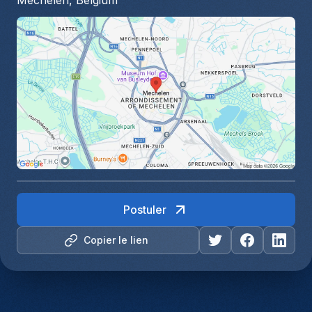
Mechelen, Belgium
Postuler
Copier le lien