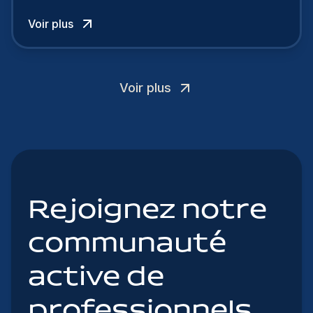
talents.
Voir plus
Voir plus
Rejoignez notre
communauté
active de
professionnels